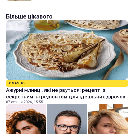
Більше цікавого
СМАЧНО
Ажурні млинці, які не рвуться: рецепт із
секретним інгредієнтом для ідеальних дірочок
07 серпня 2026, 15:55