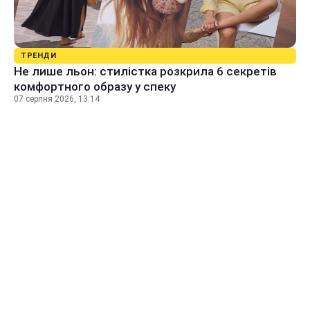
ТРЕНДИ
Не лише льон: стилістка розкрила 6 секретів
комфортного образу у спеку
07 серпня 2026, 13:14