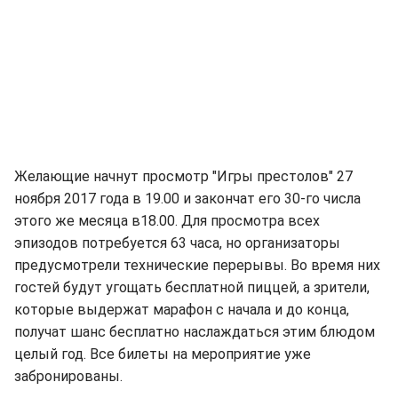
Желающие начнут просмотр "Игры престолов" 27
ноября 2017 года в 19.00 и закончат его 30-го числа
этого же месяца в18.00. Для просмотра всех
эпизодов потребуется 63 часа, но организаторы
предусмотрели технические перерывы. Во время них
гостей будут угощать бесплатной пиццей, а зрители,
которые выдержат марафон с начала и до конца,
получат шанс бесплатно наслаждаться этим блюдом
целый год. Все билеты на мероприятие уже
забронированы.