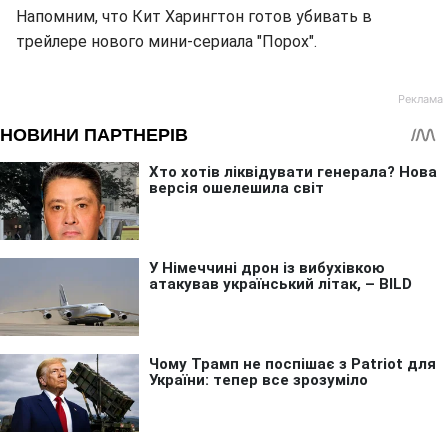
Напомним, что Кит Харингтон готов убивать в
трейлере нового мини-сериала "Порох".