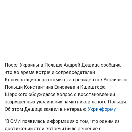
Посол Украины в Польше Андрей Дещица сообщил,
что во время встречи сопредседателей
Консультационного комитета президентов Украины и
Польши Константина Елисеева и Кшиштофа
Щерского обсуждался вопрос о восстановлении
разрушенных украинских памятников на юге Польши.
Об этом Дещица заявил в интервью
Укринформу
.
"В СМИ появилась информация о том, что одним из
достижений этой встречи было решение о