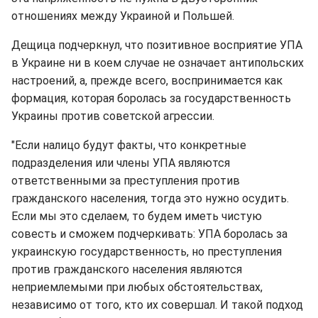
отношениях между Украиной и Польшей.
Дещица подчеркнул, что позитивное восприятие УПА
в Украине ни в коем случае не означает антипольских
настроений, а, прежде всего, воспринимается как
формация, которая боролась за государственность
Украины против советской агрессии.
"Если налицо будут факты, что конкретные
подразделения или члены УПА являются
ответственными за преступления против
гражданского населения, тогда это нужно осудить.
Если мы это сделаем, то будем иметь чистую
совесть и сможем подчеркивать: УПА боролась за
украинскую государственность, но преступления
против гражданского населения являются
неприемлемыми при любых обстоятельствах,
независимо от того, кто их совершал. И такой подход