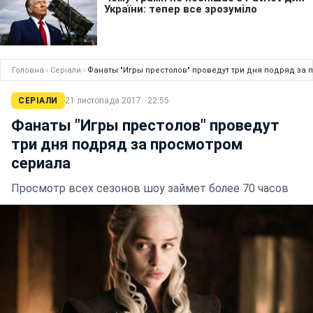
Головна
›
Серіали
›
Фанаты "Игры престолов" проведут три дня подряд за 
СЕРІАЛИ
21 листопада 2017 · 22:55
Фанаты "Игры престолов" проведут
три дня подряд за просмотром
сериала
Просмотр всех сезонов шоу займет более 70 часов