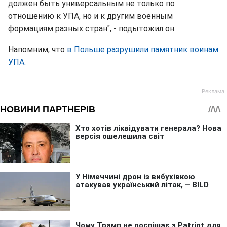
должен быть универсальным не только по
отношению к УПА, но и к другим военным
формациям разных стран", - подытожил он.
Напомним, что
в Польше разрушили памятник воинам
УПА.