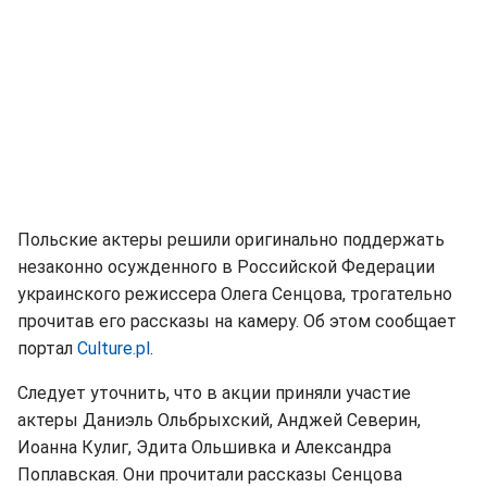
Польские актеры решили оригинально поддержать
незаконно осужденного в Российской Федерации
украинского режиссера Олега Сенцова, трогательно
прочитав его рассказы на камеру. Об этом сообщает
портал
Culture.pl
.
Следует уточнить, что в акции приняли участие
актеры Даниэль Ольбрыхский, Анджей Северин,
Иоанна Кулиг, Эдита Ольшивка и Александра
Поплавская. Они прочитали рассказы Сенцова