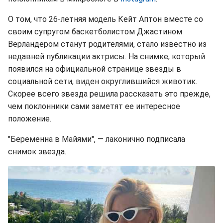
О том, что 26-летняя модель Кейт Аптон вместе со
своим супругом баскетболистом Джастином
Верландером станут родителями, стало известно из
недавней публикации актрисы. На снимке, который
появился на официальной странице звезды в
социальной сети, виден округлившийся животик.
Скорее всего звезда решила рассказать это прежде,
чем поклонники сами заметят ее интересное
положение.
"Беременна в Майями", — лаконично подписала
снимок звезда.