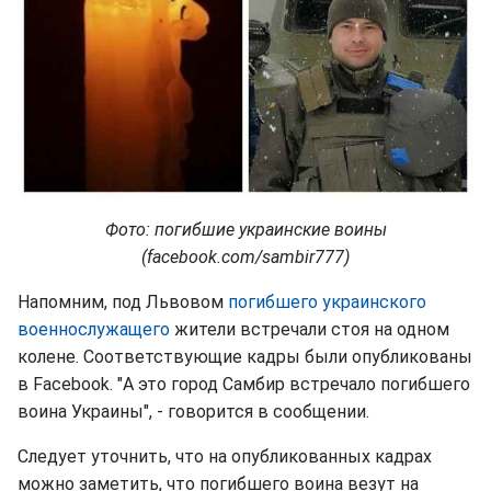
Фото: погибшие украинские воины
(facebook.com/sambir777)
Напомним, под Львовом
погибшего украинского
военнослужащего
жители встречали стоя на одном
колене. Соответствующие кадры были опубликованы
в Facebook. "А это город Самбир встречало погибшего
воина Украины", - говорится в сообщении.
Следует уточнить, что на опубликованных кадрах
можно заметить, что погибшего воина везут на