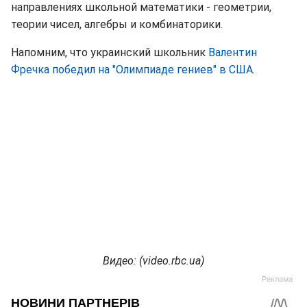
направлениях школьной математики - геометрии,
теории чисел, алгебры и комбинаторики.
Напомним, что украинский школьник
Валентин
Фречка победил на "Олимпиаде гениев" в США
.
Видео
: (video.rbc.ua)