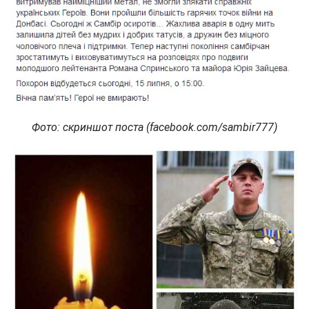
Фото: скриншот поста (facebook.com/sambir777)