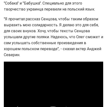
"Собака" и "Бабушка". Специально для этого
творчество украинца перевели на польский язык.
"Я прочитал рассказ Сенцова, чтобы таким образом
выразить мою солидарность. Я делаю это для себя,
для своих внуков. Хочу, чтобы тексты Сенцова
услышали другие поляки. Надеюсь, что Олег сможет и
сам услышать собственные произведения в
хорошем польском переводе", - сказал актер Анджей
Северин.