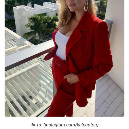
Фото: (instagram.com/kateupton)