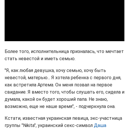
Более того, исполнительница призналась, что мечтает
стать невестой и иметь семью.
"Я, как любая девушка, хочу семью, хочу быть
невестой, матерью... Я хотела ребенка с первого дня,
как встретила Артема. Он меня позвал на первое
свидание. Я вместо того, чтобы слушать его, сидела и
думала, какой он будет хороший папа. Не знаю,
возможно, еще не наше время", - подчеркнула она.
Кстати, известная украинская певица, экс-участница
группы "Nikita", украинский секс-символ
Даша