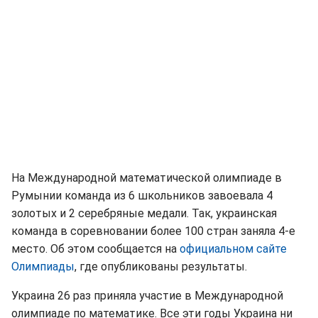
На Международной математической олимпиаде в
Румынии команда из 6 школьников завоевала 4
золотых и 2 серебряные медали. Так, украинская
команда в соревновании более 100 стран заняла 4-е
место. Об этом сообщается на
официальном сайте
Олимпиады
, где опубликованы результаты.
Украина 26 раз приняла участие в Международной
олимпиаде по математике. Все эти годы Украина ни