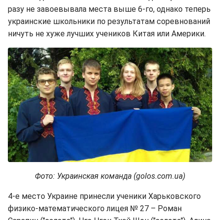
разу не завоевывала места выше 6-го, однако теперь
украинские школьники по результатам соревнований
ничуть не хуже лучших учеников Китая или Америки.
Фото: Украинская команда (golos.com.ua)
4-е место Украине принесли ученики Харьковского
физико-математического лицея № 27 – Роман