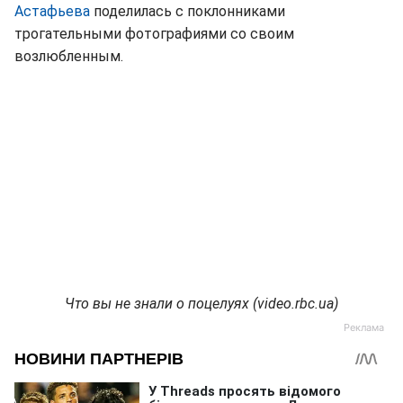
Астафьева
поделилась с поклонниками
трогательными фотографиями со своим
возлюбленным.
Что вы не знали о поцелуях (video.rbc.ua)