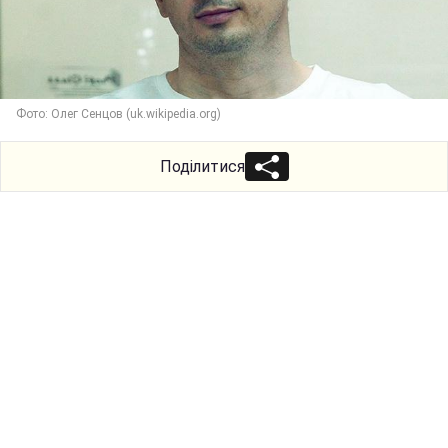
Фото: Олег Сенцов (uk.wikipedia.org)
Поділитися