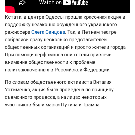
Кстати, в центре Одессы прошла красочная акция в
поддержку незаконно осужденного украинского
режиссера
Олега Сенцова
. Так, в Летнем театре
собрались сразу несколько представителей
общественных организаций и просто жители города.
При помощи перфоманса они хотели привлечь
внимание общественности к проблеме
политзаключенных в Российской Федерации.
По словам общественного активиста Виталия
Устименко, акция была проведена по принципу
съемочного процесса, а на лицах некоторых
участников были маски Путина и Трампа.