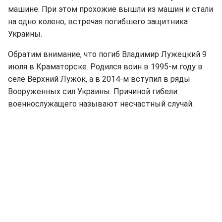
машине. При этом прохожие вышли из машин и стали
на одно колено, встречая погибшего защитника
Украины.
Обратим внимание, что погиб Владимир Лужецкий 9
июля в Краматорске. Родился воин в 1995-м году в
селе Верхний Лужок, а в 2014-м вступил в ряды
Вооруженных сил Украины. Причиной гибели
военнослужащего называют несчастный случай.