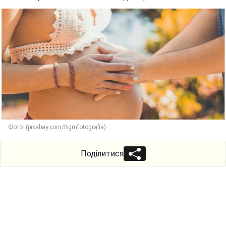
Фото: (pixabay.com/Bgmfotografia)
Поділитися