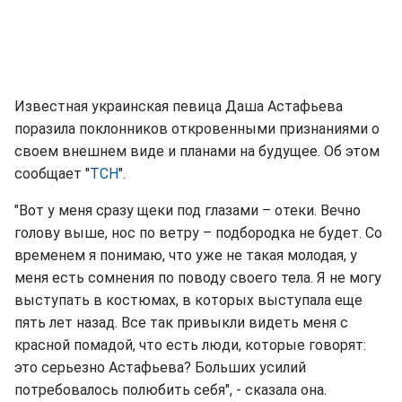
Известная украинская певица Даша Астафьева
поразила поклонников откровенными признаниями о
своем внешнем виде и планами на будущее. Об этом
сообщает "
ТСН
".
"Вот у меня сразу щеки под глазами – отеки. Вечно
голову выше, нос по ветру – подбородка не будет. Со
временем я понимаю, что уже не такая молодая, у
меня есть сомнения по поводу своего тела. Я не могу
выступать в костюмах, в которых выступала еще
пять лет назад. Все так привыкли видеть меня с
красной помадой, что есть люди, которые говорят:
это серьезно Астафьева? Больших усилий
потребовалось полюбить себя", - сказала она.