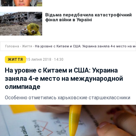
Головна
›
Життя
›
На уровне с Китаем и США: Украина заняла 4-е место на
ЖИТТЯ
15 липня 2018 · 14:30
На уровне с Китаем и США: Украина
заняла 4-е место на международной
олимпиаде
Особенно отметились харьковские старшеклассники