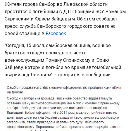
Жители города Самбор во Львовской области
простятся с погибшими в ДТП бойцами ВСУ Романом
Спринским и Юрием Зайцевым. Об этом сообщает
пресс-служба Самборского городского совета на
своей странице в
Facebook
.
"Сегодня, 15 июля, самборская община, военное
братство отдадут последнюю честь
военнослужащим Роману Спринскому и Юрию
Зайцеву, которые погибли во время автомобильной
аварии под Львовом", - говорится в сообщении.