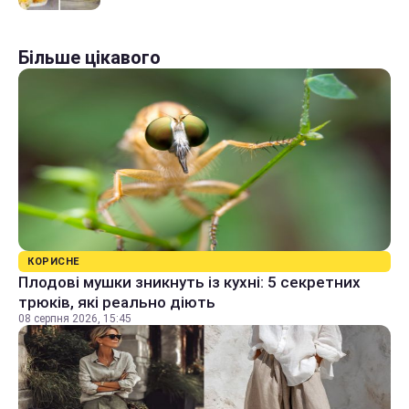
Більше цікавого
КОРИСНЕ
Плодові мушки зникнуть із кухні: 5 секретних
трюків, які реально діють
08 серпня 2026, 15:45