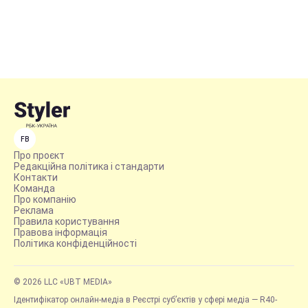
FB
Про проєкт
Редакційна політика і стандарти
Контакти
Команда
Про компанію
Реклама
Правила користування
Правова інформація
Політика конфіденційності
© 2026 LLC «UBT MEDIA»
Ідентифікатор онлайн-медіа в Реєстрі суб’єктів у сфері медіа — R40-