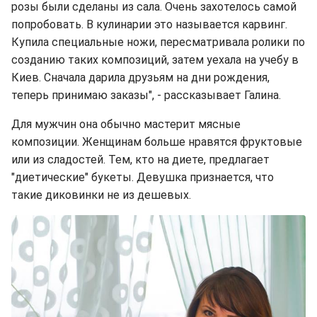
розы были сделаны из сала. Очень захотелось самой
попробовать. В кулинарии это называется карвинг.
Купила специальные ножи, пересматривала ролики по
созданию таких композиций, затем уехала на учебу в
Киев. Сначала дарила друзьям на дни рождения,
теперь принимаю заказы", - рассказывает Галина.
Для мужчин она обычно мастерит мясные
композиции. Женщинам больше нравятся фруктовые
или из сладостей. Тем, кто на диете, предлагает
"диетические" букеты. Девушка признается, что
такие диковинки не из дешевых.