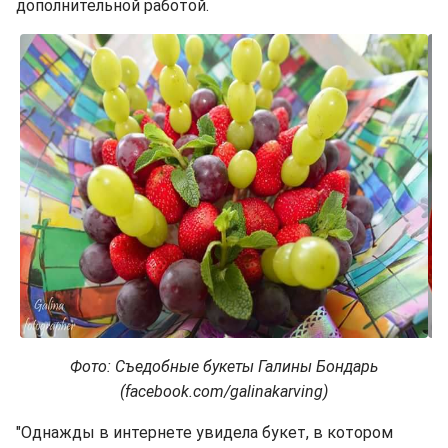
дополнительной работой.
Фото: Съедобные букеты Галины Бондарь
(facebook.com/galinakarving)
"Однажды в интернете увидела букет, в котором