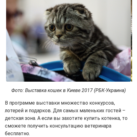
Фото: Выставка кошек в Киеве 2017 (РБК-Украина)
В программе выставки множество конкурсов,
лотерей и подарков. Для самых маленьких гостей –
детская зона. А если вы захотите купить котенка, то
сможете получить консультацию ветеринара
бесплатно.