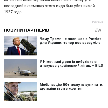
последний экземпляр этого вида был убит зимой
1927 года.