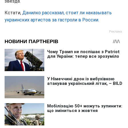
звезда.
Кстати,
Данилко рассказал, стоит ли наказывать
украинских артистов за гастроли в России.