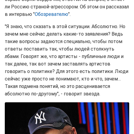
ли Россию страной-агрессором. Об этом он рассказал
в интервью "
Обозревателю
".
"Я знаю, что сказать в этой ситуации. Абсолютно. Но
зачем мне сейчас делать какие-то заявления? Ведь
такие вопросы задаются специально, чтобы потом
ответы поставить так, чтобы людей столкнуть
лбами. Говорят же, что артисты - публичные люди и
так далее, так вот зачем заставлять артистов
говорить о политике? Для этого есть политики. Люди
сейчас уже просто не понимают, кто и что, зачем…
Такая подмена понятий, но это расценивается
абсолютно по-другому", - говорит звезда.