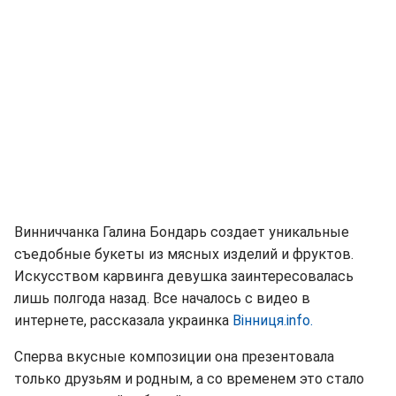
Винниччанка Галина Бондарь создает уникальные
съедобные букеты из мясных изделий и фруктов.
Искусством карвинга девушка заинтересовалась
лишь полгода назад. Все началось с видео в
интернете, рассказала украинка
Вiнниця.info.
Сперва вкусные композиции она презентовала
только друзьям и родным, а со временем это стало