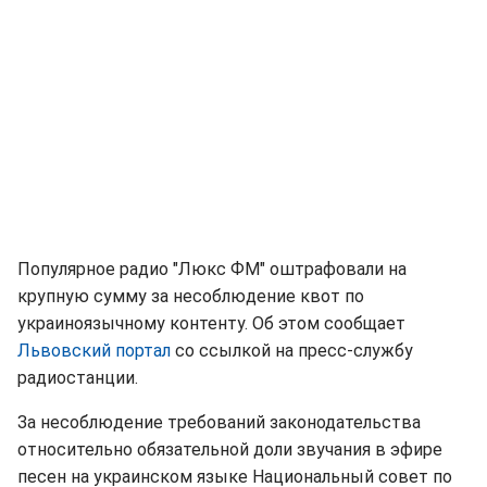
Популярное радио "Люкс ФМ" оштрафовали на
крупную сумму за несоблюдение квот по
украиноязычному контенту. Об этом сообщает
Львовский портал
со ссылкой на пресс-службу
радиостанции.
За несоблюдение требований законодательства
относительно обязательной доли звучания в эфире
песен на украинском языке Национальный совет по