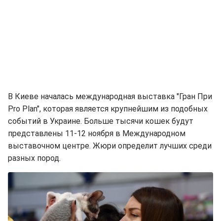
В Киеве началась международная выставка "Гран При
Pro Plan", которая является крупнейшим из подобных
событий в Украине. Больше тысячи кошек будут
представлены 11-12 ноября в Международном
выставочном центре. Жюри определит лучших среди
разных пород.