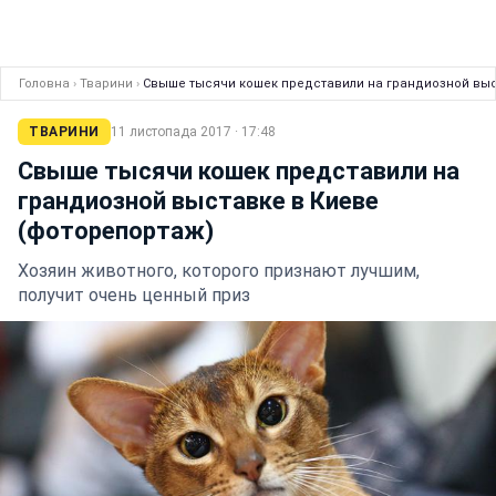
Головна
›
Тварини
›
Свыше тысячи кошек представили на грандиозной выс
ТВАРИНИ
11 листопада 2017 · 17:48
Свыше тысячи кошек представили на
грандиозной выставке в Киеве
(фоторепортаж)
Хозяин животного, которого признают лучшим,
получит очень ценный приз