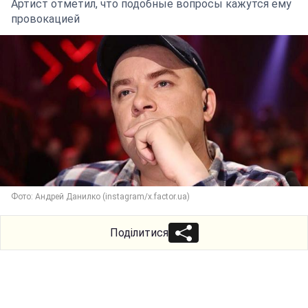
Артист отметил, что подобные вопросы кажутся ему
провокацией
Фото: Андрей Данилко (instagram/x.factor.ua)
Поділитися