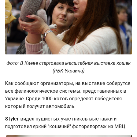
Фото: В Киеве стартовала масштабная выставка кошек
(РБК-Украина)
Как сообщают организаторы, на выставке соберутся
все фелинологическое системы, представленных в
Украине. Среди 1000 котов определят победителя,
который получит автомобиль.
Styler
видел пушистых участников выставки и
подготовил яркий "кошачий" фоторепортаж из МВЦ.