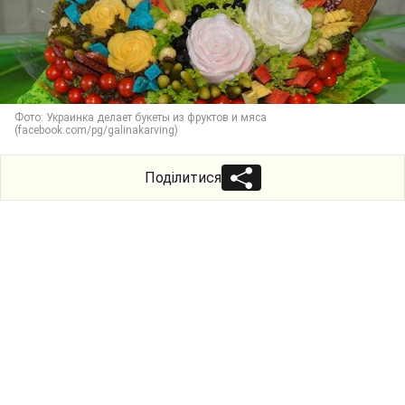
Фото: Украинка делает букеты из фруктов и мяса
(facebook.com/pg/galinakarving)
Поділитися