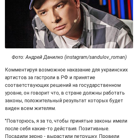
Фото: Андрей Данилко (instagram/sandulov_roman)
Комментируя возможное наказание для украинских
артистов за гастроли в РФ и принятие
соответствующих решений на государственном
уровне, он говорит что, в стране должны работать
законы, положительный результат которых будет
виден всем жителям.
"Повторюсь, я за то, чтобы принятые законы имели
после себя какие-то действия. Позитивные.
Посадили зерно - вырастили петрушку. Провели