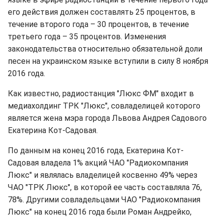
его действия должен составлять 25 процентов, в
течение второго года – 30 процентов, в течение
третьего года – 35 процентов. Изменения
законодательства относительно обязательной доли
песен на украинском языке вступили в силу 8 ноября
2016 года.
Как известно, радиостанция "Люкс ФМ" входит в
медиахолдинг ТРК "Люкс", совладелицей которого
является жена мэра города Львова Андрея Садового
Екатерина Кот-Садовая.
По данным на конец 2016 года, Екатерина Кот-
Садовая владела 1% акций ЧАО "Радиокомпания
Люкс" и являлась владелицей косвенно 49% через
ЧАО "ТРК Люкс", в которой ее часть составляла 76,
78%. Другими совладельцами ЧАО "Радиокомпания
Люкс" на конец 2016 года были Роман Андрейко,