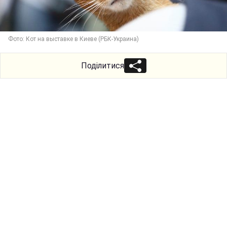
Фото: Кот на выставке в Киеве (РБК-Украина)
Поділитися