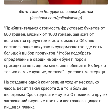
Фото: Галина Бондарь со своим букетом
(facebook.com/galinakarving)
"Приблизительная стоимость фруктовых букетов от
600 гривен, мясных от 1000 гривен, зависит от
количества продуктов и их стоимости. Обычно
составляющие покупаю в супермаркетах, где есть
большой выбор продуктов. Чтобы подобрать
определенные овощи на один букет, порой
приходится не в одном магазине побывать. Выбираю
только самые лучшие, свежие", - уверяет мастерица.
На создание одной композиции уходит несколько
часов. Весит такая красота 2, а то и больше
килограмм. Срок годности - сутки. От пыли или других
загрязнений вкусные цветы и листочки защищает
пищевая пленка.