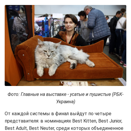
Фото: Главные на выставке - усатые и пушистые (РБК-
Украина)
От каждой системы в финал выйдут по четыре
представителя: в номинациях Best Kitten, Best Junior,
Best Adult, Best Neuter, среди которых объединенное