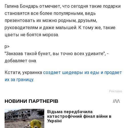
Галина Бондарь отмечает, что сегодня такие подарки
становятся все более популярными, ведь
презентовать их можно родным, друзьям,
руководителям и даже малышей. К тому же, такие
цветы не боятся мороза.
p>
"Заказав такой букет, вы точно всех удивите", -
добавляет она.
Кстати, украинка
создает шедевры из еды и продает
их за границу.