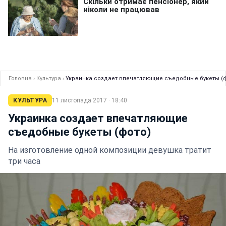
Головна
›
Культура
›
Украинка создает впечатляющие съедобные букеты (
КУЛЬТУРА
11 листопада 2017 · 18:40
Украинка создает впечатляющие
съедобные букеты (фото)
На изготовление одной композиции девушка тратит
три часа