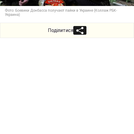
Фото: Боевики Донбасса получают пайки в Украине (Коллаж РБК-
Украина)
Поділитися