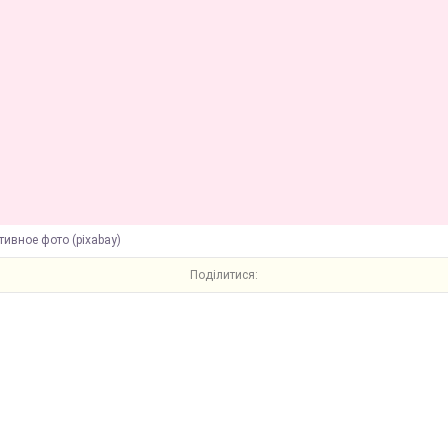
ивное фото (pixabay)
Поділитися: