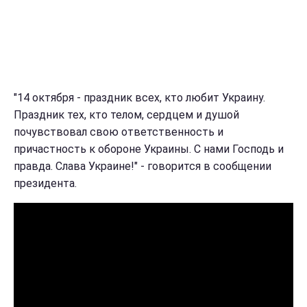
"14 октября - праздник всех, кто любит Украину.
Праздник тех, кто телом, сердцем и душой
почувствовал свою ответственность и
причастность к обороне Украины. С нами Господь и
правда. Слава Украине!" - говорится в сообщении
президента.