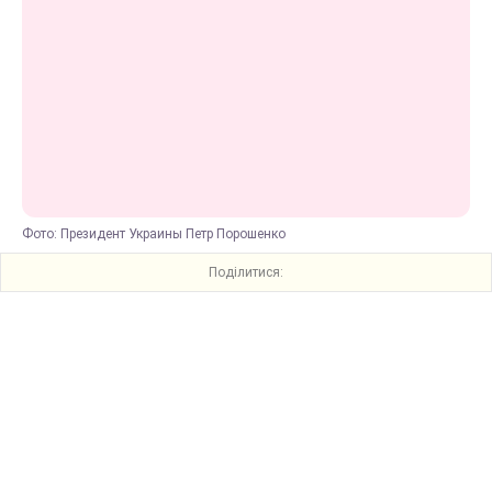
Фото: Президент Украины Петр Порошенко
Поділитися: