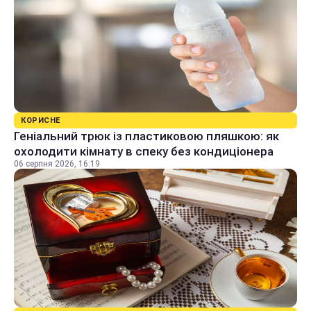
КОРИСНЕ
Геніальний трюк із пластиковою пляшкою: як
охолодити кімнату в спеку без кондиціонера
06 серпня 2026, 16:19