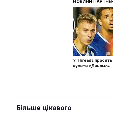
Більше цікавого