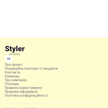
FB
Про проєкт
Редакційна політика і стандарти
Контакти
Команда
Про компанію
Реклама
Правила користування
Правова інформація
Політика конфіденційності