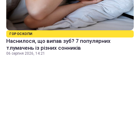
ГОРОСКОПИ
Наснилося, що випав зуб? 7 популярних
тлумачень із різних сонників
06 серпня 2026, 14:21