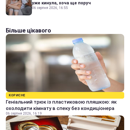
уже кинула, хоча ще поруч
06 серпня 2026, 16:55
Більше цікавого
КОРИСНЕ
Геніальний трюк із пластиковою пляшкою: як
охолодити кімнату в спеку без кондиціонера
06 серпня 2026, 16:19