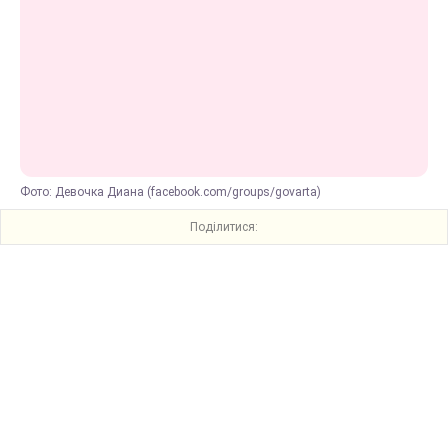
Фото: Девочка Диана (facebook.com/groups/govarta)
Поділитися: