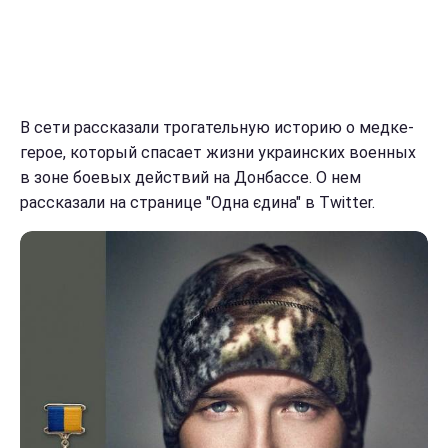
В сети рассказали трогательную историю о медке-
герое, который спасает жизни украинских военных
в зоне боевых действий на Донбассе. О нем
рассказали на странице "Одна єдина" в Twitter.