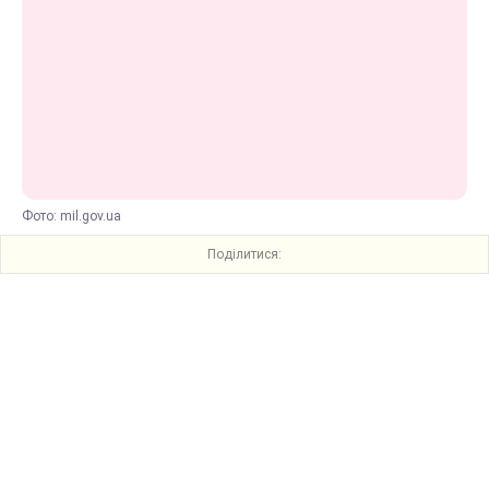
Фото: mil.gov.ua
Поділитися: