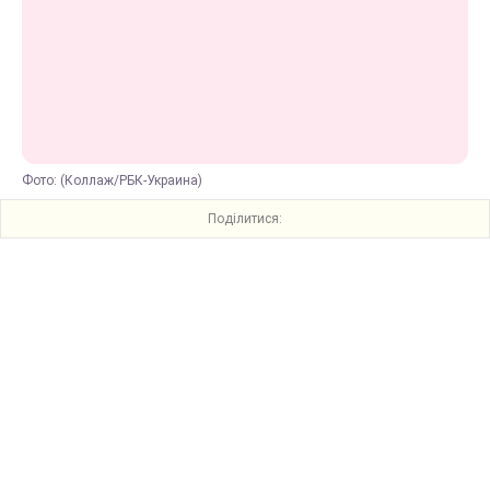
Фото: (Коллаж/РБК-Украина)
Поділитися: