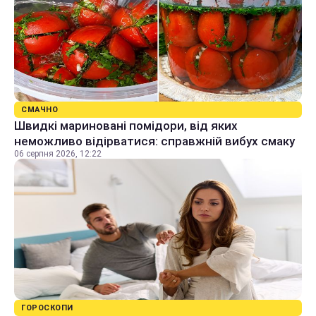
СМАЧНО
Швидкі мариновані помідори, від яких
неможливо відірватися: справжній вибух смаку
06 серпня 2026, 12:22
ГОРОСКОПИ