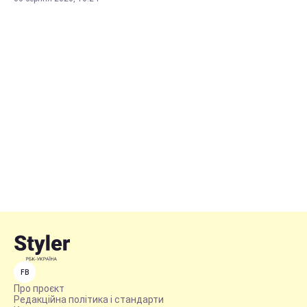
FB
Про проєкт
Редакційна політика і стандарти