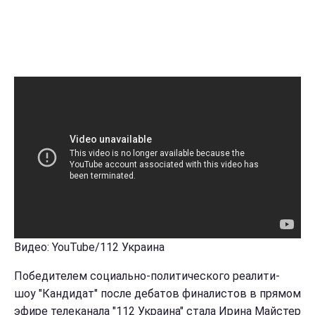
Видео: YouTube/112 Украина
Победителем социально-политического реалити-
шоу "Кандидат" после дебатов финалистов в прямом
эфире телеканала "112 Украина" стала Ирина Майстер