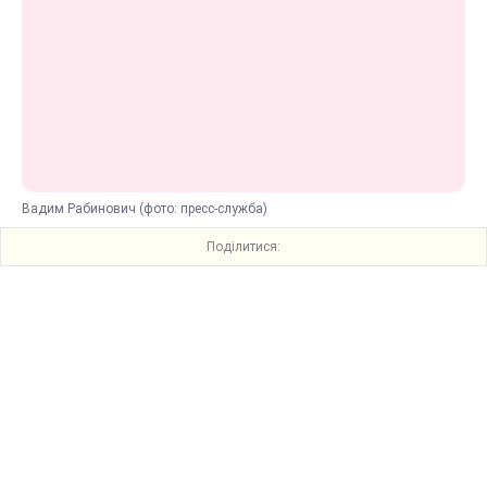
Вадим Рабинович (фото: пресс-служба)
Поділитися: