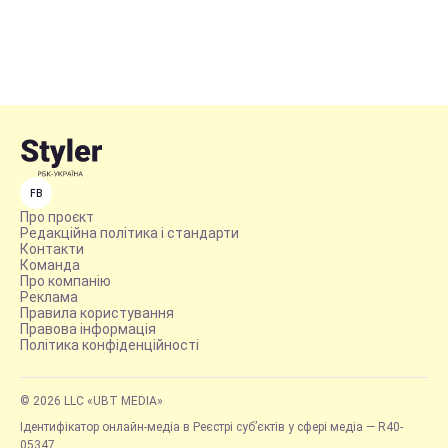
FB
Про проєкт
Редакційна політика і стандарти
Контакти
Команда
Про компанію
Реклама
Правила користування
Правова інформація
Політика конфіденційності
© 2026 LLC «UBT MEDIA»
Ідентифікатор онлайн-медіа в Реєстрі суб’єктів у сфері медіа — R40-
05347