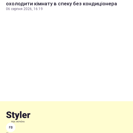
охолодити кімнату в спеку без кондиціонера
06 серпня 2026, 16:19
FB