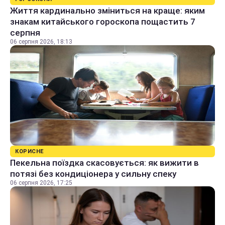
Життя кардинально зміниться на краще: яким
знакам китайського гороскопа пощастить 7
серпня
06 серпня 2026, 18:13
КОРИСНЕ
Пекельна поїздка скасовується: як вижити в
потязі без кондиціонера у сильну спеку
06 серпня 2026, 17:25