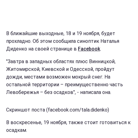
В ближайшие выходные, 18 и 19 ноября, будет
прохладно. Об этом сообщила синоптик Наталья
Диденко на своей странице в
Facebook
.
"Завтра в западных областях плюс Винницкой,
Житомирской, Киевской и Одесской, пройдут
дожди, местами возможен мокрый снег. На
остальной территории – преимущественно часть
Левобережья – без осадков", - написала она.
Скриншот поста (facebook.com/tala.didenko)
В воскресенье, 19 ноября, также стоит готовиться к
осадкам.