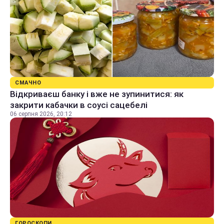
СМАЧНО
Відкриваєш банку і вже не зупинитися: як
закрити кабачки в соусі сацебелі
06 серпня 2026, 20:12
ГОРОСКОПИ