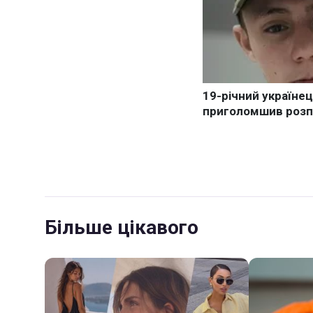
Більше цікавого