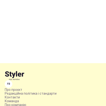
FB
Про проєкт
Редакційна політика і стандарти
Контакти
Команда
Про компанію