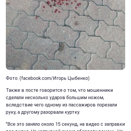
Фото: (facebook.com/Игорь Цыбенко)
Также в посте говорится о том, что мошенники
сделали несколько ударов большим ножом,
вследствие чего одному из пассажиров порезали
руку, а другому разорвали куртку.
"Все это заняло около 15 секунд, на видео с заправки