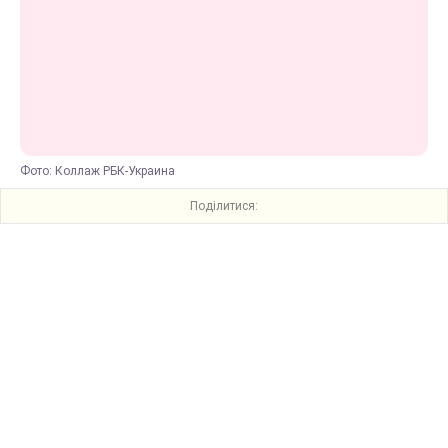
Фото: Коллаж РБК-Украина
Поділитися: