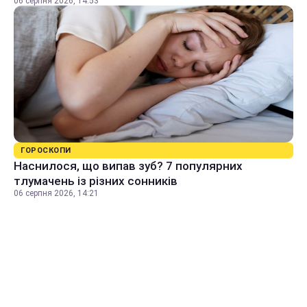
06 серпня 2026, 14:53
ГОРОСКОПИ
Наснилося, що випав зуб? 7 популярних
тлумачень із різних сонників
06 серпня 2026, 14:21