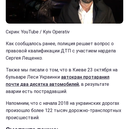
Скрин: YouTube / Kyiv Operativ
Как сообщалось ранее, полиция решает вопрос о
правовой квалификации ДТП с участием нардепа
Сергея Лещенко.
Также мы писали о том, что в Киеве 23 октября на
бульваре Леси Украинки
автокран протаранил
почти два десятка автомобилей
, в результате
аварии есть пострадавший.
Напомним, что с начала 2018 на украинских дорогах
произошло более 122 тысяч дорожно-транспортных
происшествий.