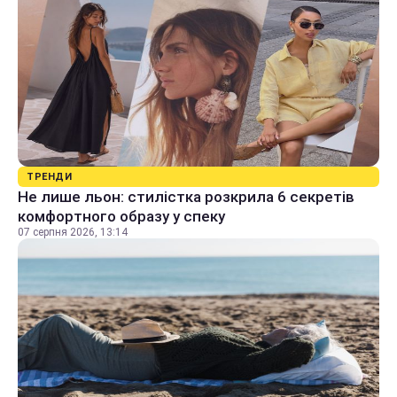
ТРЕНДИ
Не лише льон: стилістка розкрила 6 секретів
комфортного образу у спеку
07 серпня 2026, 13:14