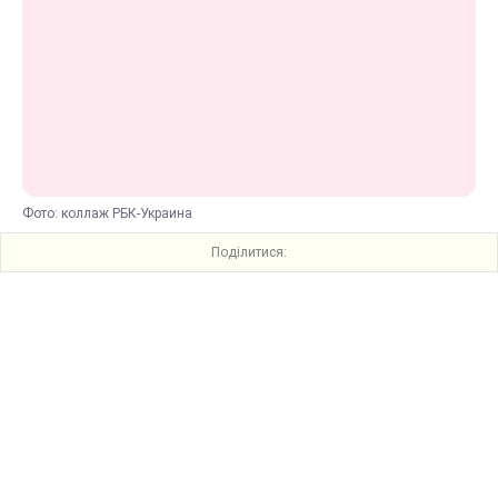
Фото: коллаж РБК-Украина
Поділитися: