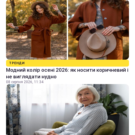
ТРЕНДИ
Модний колір осені 2026: як носити коричневий і
не виглядати нудно
08 серпня 2026, 11:34