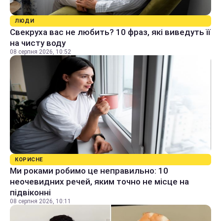
ЛЮДИ
Свекруха вас не любить? 10 фраз, які виведуть її
на чисту воду
08 серпня 2026, 10:52
КОРИСНЕ
Ми роками робимо це неправильно: 10
неочевидних речей, яким точно не місце на
підвіконні
08 серпня 2026, 10:11