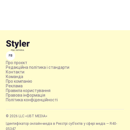
FB
Про проєкт
Редакційна політика і стандарти
Контакти
Команда
Про компанію
Реклама
Правила користування
Правова інформація
Політика конфіденційності
© 2026 LLC «UBT MEDIA»
Ідентифікатор онлайн-медіа в Реєстрі суб’єктів у сфері медіа — R40-
05347