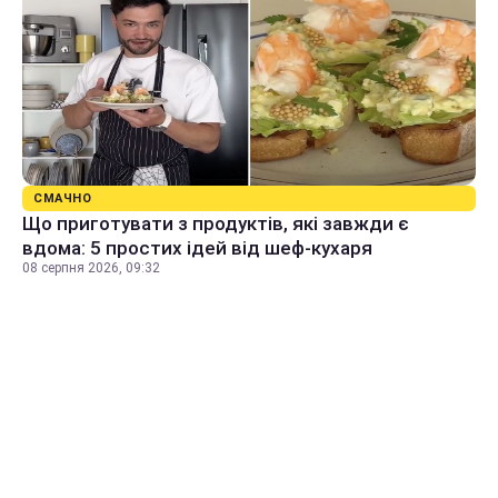
СМАЧНО
Що приготувати з продуктів, які завжди є
вдома: 5 простих ідей від шеф-кухаря
08 серпня 2026, 09:32