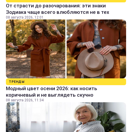
От страсти до разочарования: эти знаки
Зодиака чаще всего влюбляются не в тех
08 августа 2026, 12:01
ТРЕНДЫ
Модный цвет осени 2026: как носить
коричневый и не выглядеть скучно
08 августа 2026, 11:34