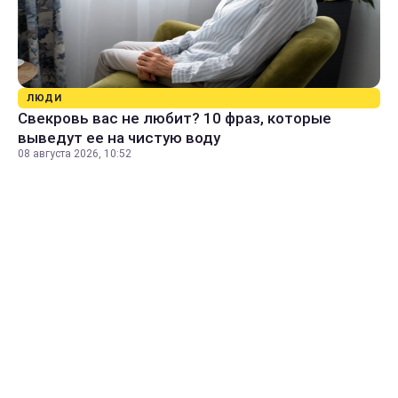
ЛЮДИ
Свекровь вас не любит? 10 фраз, которые
выведут ее на чистую воду
08 августа 2026, 10:52