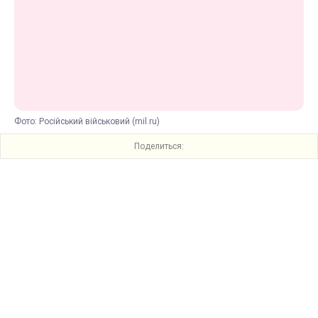
Фото: Російський військовий (mil.ru)
Поделиться: