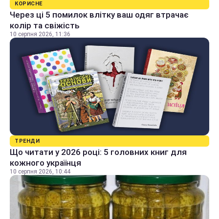
КОРИСНЕ
Через ці 5 помилок влітку ваш одяг втрачає
колір та свіжість
10 серпня 2026, 11:36
ТРЕНДИ
Що читати у 2026 році: 5 головних книг для
кожного українця
10 серпня 2026, 10:44