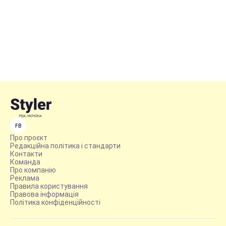
FB
Про проєкт
Редакційна політика і стандарти
Контакти
Команда
Про компанію
Реклама
Правила користування
Правова інформація
Політика конфіденційності