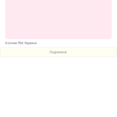
Коллаж РБК-Украина
Поділитися: