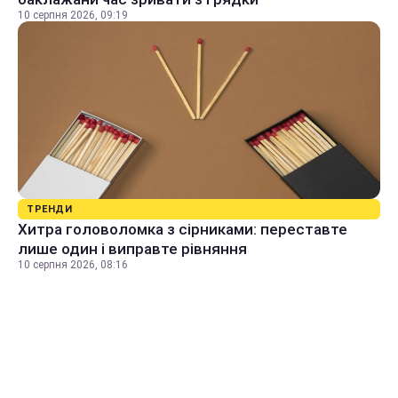
10 серпня 2026, 09:19
ТРЕНДИ
Хитра головоломка з сірниками: переставте
лише один і виправте рівняння
10 серпня 2026, 08:16