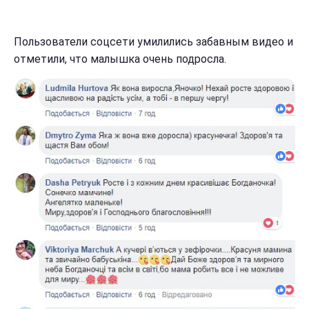
Пользователи соцсети умилились забавным видео и
отметили, что малышка очень подросла.