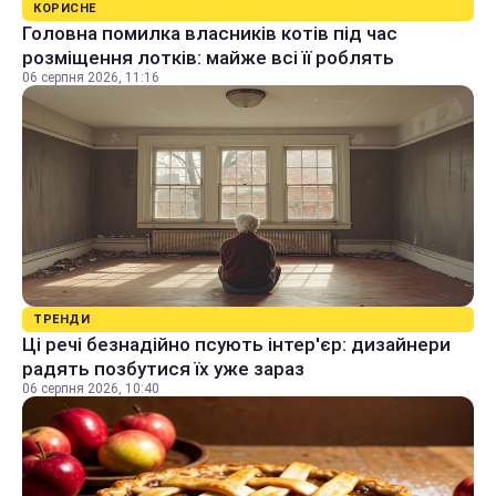
КОРИСНЕ
Головна помилка власників котів під час
розміщення лотків: майже всі її роблять
06 серпня 2026, 11:16
ТРЕНДИ
Ці речі безнадійно псують інтер'єр: дизайнери
радять позбутися їх уже зараз
06 серпня 2026, 10:40