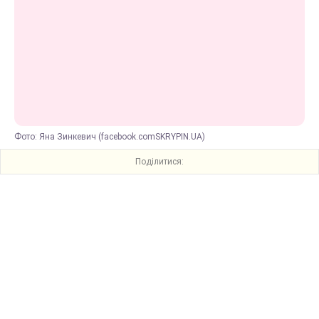
Фото: Яна Зинкевич (facebook.comSKRYPIN.UA)
Поділитися: