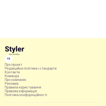
FB
Про проєкт
Редакційна політика і стандарти
Контакти
Команда
Про компанію
Реклама
Правила користування
Правова інформація
Політика конфіденційності