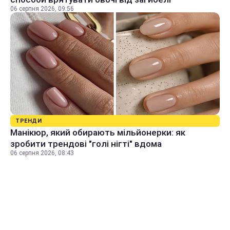
06 серпня 2026, 09:56
ТРЕНДИ
Манікюр, який обирають мільйонерки: як
зробити трендові "голі нігті" вдома
06 серпня 2026, 08:43