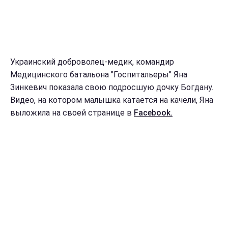
Украинский доброволец-медик, командир
Медицинского батальона "Госпитальеры" Яна
Зинкевич показала свою подросшую дочку Богдану.
Видео, на котором малышка катается на качели, Яна
выложила на своей странице в
Facebook.