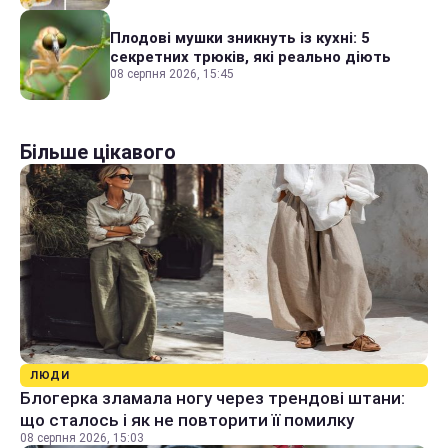
Плодові мушки зникнуть із кухні: 5
секретних трюків, які реально діють
08 серпня 2026, 15:45
Більше цікавого
ЛЮДИ
Блогерка зламала ногу через трендові штани:
що сталось і як не повторити її помилку
08 серпня 2026, 15:03