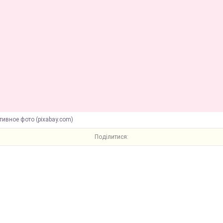
ивное фото (pixabay.com)
Поділитися: