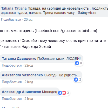
от комментариев (facebook.com/groups/mistoinform)
дохновляет! Спасибо тому человеку, очень приятно читать
" - написала Надежда Хожай.