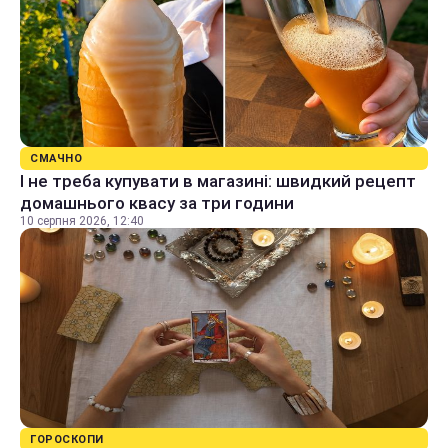
СМАЧНО
І не треба купувати в магазині: швидкий рецепт
домашнього квасу за три години
10 серпня 2026, 12:40
ГОРОСКОПИ