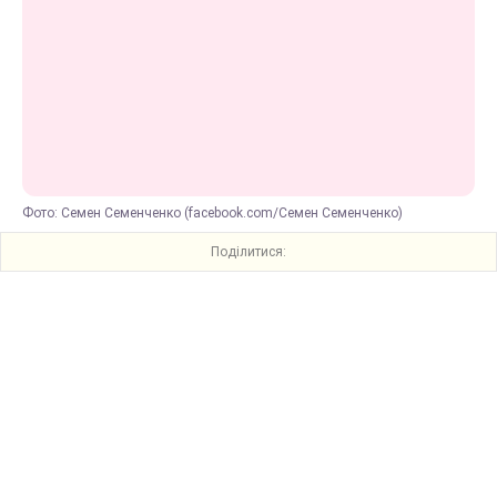
Фото: Семен Семенченко (facebook.com/Семен Семенченко)
Поділитися: