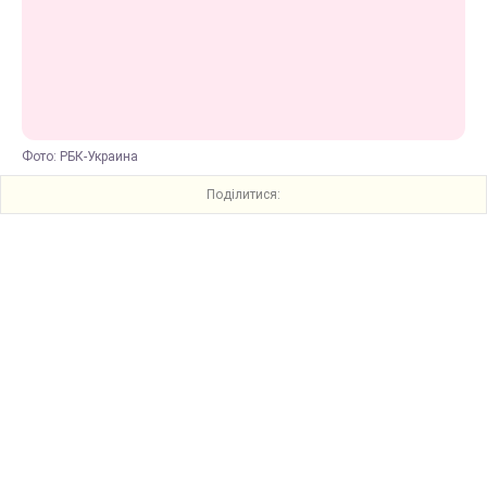
Фото: РБК-Украина
Поділитися: