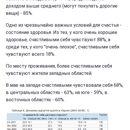
доходом выше среднего (могут покупать дорогие
вещи) - 85%.
Одно из чрезвычайно важных условий для счастья -
состояние здоровья. Из тех, у кого очень хорошее
здоровье, счастливыми себя чувствуют 88%, а
среди тех, у кого "очень плохое", счастливыми себя
чувствуют всего 18%.
По месту проживания, более счастливыми себя
чувствуют жители западных областей.
В мае на западе счастливыми чувствовали себя 68%,
в центральных областях - 63%, на юге - 59%, в
восточных областях - 60%.