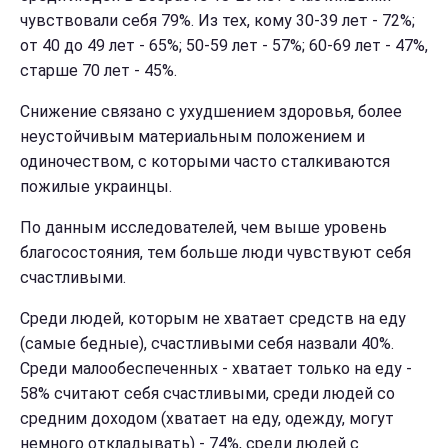
чувствовали себя 79%. Из тех, кому 30-39 лет - 72%;
от 40 до 49 лет - 65%; 50-59 лет - 57%; 60-69 лет - 47%,
старше 70 лет - 45%.
Снижение связано с ухудшением здоровья, более
неустойчивым материальным положением и
одиночеством, с которыми часто сталкиваются
пожилые украинцы.
По данным исследователей, чем выше уровень
благосостояния, тем больше люди чувствуют себя
счастливыми.
Среди людей, которым не хватает средств на еду
(самые бедные), счастливыми себя назвали 40%.
Среди малообеспеченных - хватает только на еду -
58% считают себя счастливыми, среди людей со
средним доходом (хватает на еду, одежду, могут
немного откладывать) - 74%, среди людей с