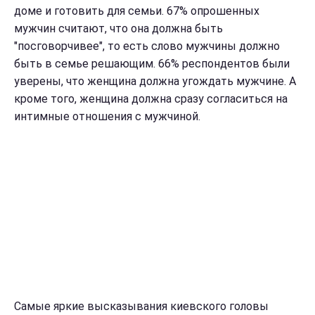
доме и готовить для семьи. 67% опрошенных
мужчин считают, что она должна быть
"посговорчивее", то есть слово мужчины должно
быть в семье решающим. 66% респондентов были
уверены, что женщина должна угождать мужчине. А
кроме того, женщина должна сразу согласиться на
интимные отношения с мужчиной.
Самые яркие высказывания киевского головы