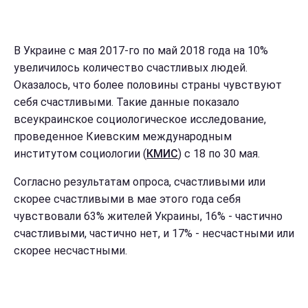
В Украине с мая 2017-го по май 2018 года на 10%
увеличилось количество счастливых людей.
Оказалось, что более половины страны чувствуют
себя счастливыми. Такие данные показало
всеукраинское социологическое исследование,
проведенное Киевским международным
институтом социологии (
КМИС
) с 18 по 30 мая.
Согласно результатам опроса, счастливыми или
скорее счастливыми в мае этого года себя
чувствовали 63% жителей Украины, 16% - частично
счастливыми, частично нет, и 17% - несчастными или
скорее несчастными.