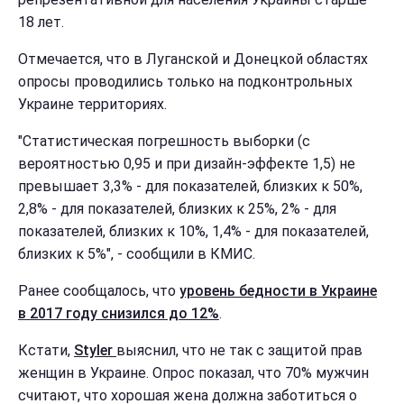
18 лет.
Отмечается, что в Луганской и Донецкой областях
опросы проводились только на подконтрольных
Украине территориях.
"Статистическая погрешность выборки (с
вероятностью 0,95 и при дизайн-эффекте 1,5) не
превышает 3,3% - для показателей, близких к 50%,
2,8% - для показателей, близких к 25%, 2% - для
показателей, близких к 10%, 1,4% - для показателей,
близких к 5%", - сообщили в КМИС.
Ранее сообщалось, что
уровень бедности в Украине
в 2017 году снизился до 12%
.
Кстати,
Styler
выяснил, что не так с защитой прав
женщин в Украине. Опрос показал, что 70% мужчин
считают, что хорошая жена должна заботиться о