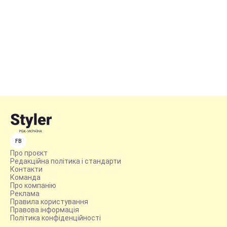
FB
Про проєкт
Редакційна політика і стандарти
Контакти
Команда
Про компанію
Реклама
Правила користування
Правова інформація
Політика конфіденційності