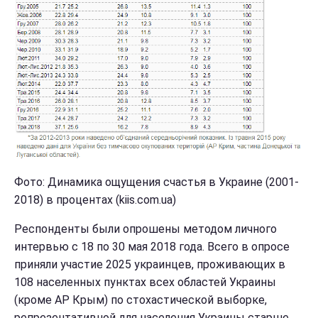
Фото: Динамика ощущения счастья в Украине (2001-
2018) в процентах (kiis.com.ua)
Респонденты были опрошены методом личного
интервью с 18 по 30 мая 2018 года. Всего в опросе
приняли участие 2025 украинцев, проживающих в
108 населенных пунктах всех областей Украины
(кроме АР Крым) по стохастической выборке,
репрезентативной для населения Украины старше