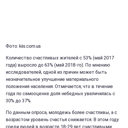
Фото: kiis.com.ua
Количество счастливых жителей с 53% (май 2017
года) выросло до 63% (май 2018-го). По мнению
исследователей, одной из причин может быть
незначительное улучшение материального
положения населения. Отмечается, что в течение
года по самооценке доля небедных увеличилась с
30% до 37%.
По данным опроса, молодежь более счастливы, а с
возрастом уровень счастья снижается. В этом году
среди людей в возрасте 18-29 лет счастливыми