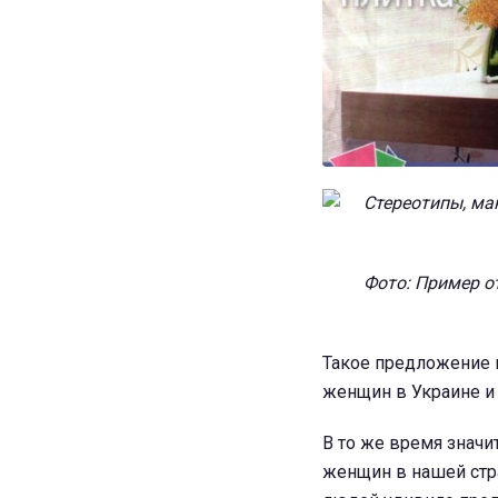
Фото: Пример о
Такое предложение 
женщин в Украине и
В то же время значи
женщин в нашей стра