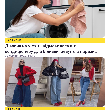
КОРИСНЕ
Дівчина на місяць відмовилася від
кондиціонеру для білизни: результат вразив
05 серпня 2026, 16:19
ТРЕНДИ