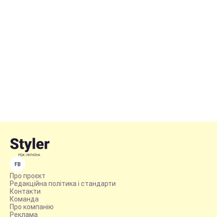
FB
Про проєкт
Редакційна політика і стандарти
Контакти
Команда
Про компанію
Реклама