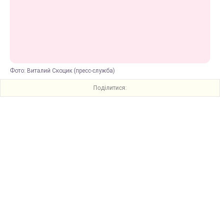
Фото: Виталий Скоцик (пресс-служба)
Поділитися: