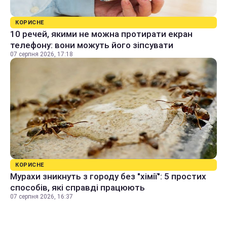
КОРИСНЕ
10 речей, якими не можна протирати екран
телефону: вони можуть його зіпсувати
07 серпня 2026, 17:18
КОРИСНЕ
Мурахи зникнуть з городу без "хімії": 5 простих
способів, які справді працюють
07 серпня 2026, 16:37