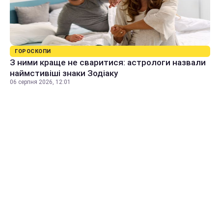
ГОРОСКОПИ
З ними краще не сваритися: астрологи назвали
наймстивіші знаки Зодіаку
06 серпня 2026, 12:01