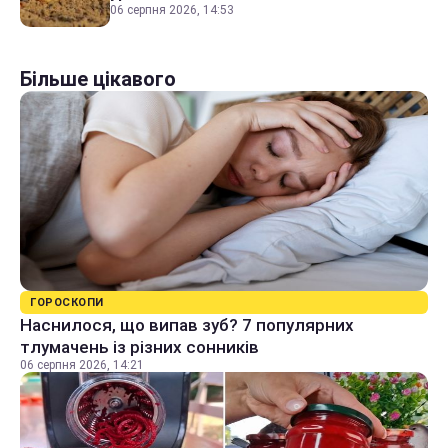
06 серпня 2026, 14:53
Більше цікавого
ГОРОСКОПИ
Наснилося, що випав зуб? 7 популярних
тлумачень із різних сонників
06 серпня 2026, 14:21