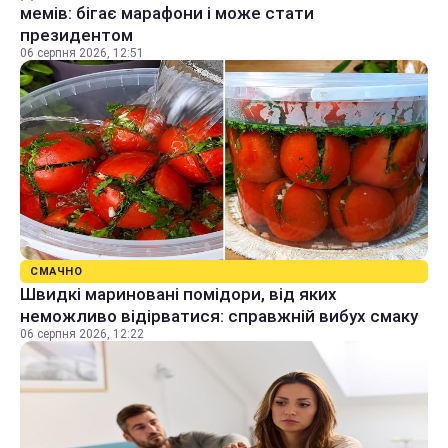
мемів: бігає марафони і може стати
президентом
06 серпня 2026, 12:51
СМАЧНО
Швидкі мариновані помідори, від яких
неможливо відірватися: справжній вибух смаку
06 серпня 2026, 12:22