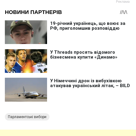
Парламентські вибори