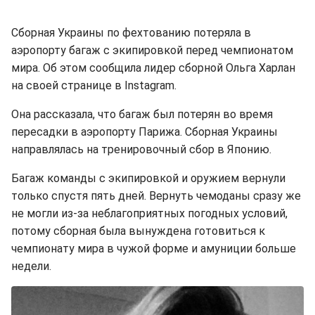
Сборная Украины по фехтованию потеряла в
аэропорту багаж с экипировкой перед чемпионатом
мира. Об этом сообщила лидер сборной Ольга Харлан
на своей странице в Instagram.
Она рассказала, что багаж был потерян во время
пересадки в аэропорту Парижа. Сборная Украины
направлялась на тренировочный сбор в Японию.
Багаж команды с экипировкой и оружием вернули
только спустя пять дней. Вернуть чемоданы сразу же
не могли из-за неблагоприятных погодных условий,
потому сборная была вынуждена готовиться к
чемпионату мира в чужой форме и амуниции больше
недели.