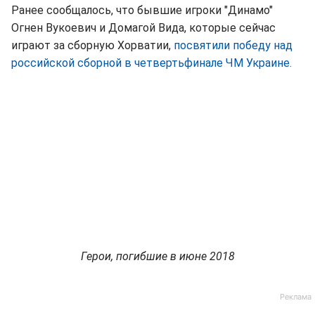
Ранее сообщалось, что бывшие игроки "Динамо"
Огнен Вукоевич и Домагой Вида, которые сейчас
играют за сборную Хорватии,
посвятили победу над
российской сборной в четвертьфинале ЧМ Украине.
Герои, погибшие в июне 2018