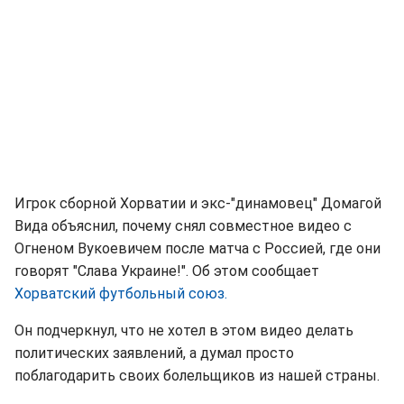
Игрок сборной Хорватии и экс-"динамовец" Домагой
Вида объяснил, почему снял совместное видео с
Огненом Вукоевичем после матча с Россией, где они
говорят "Слава Украине!". Об этом сообщает
Хорватский футбольный союз.
Он подчеркнул, что не хотел в этом видео делать
политических заявлений, а думал просто
поблагодарить своих болельщиков из нашей страны.