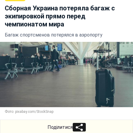
Сборная Украина потеряла багаж с
экипировкой прямо перед
чемпионатом мира
Багаж спортсменов потерялся в аэропорту
Фото: pixabay.com/StockSnap
Поділитися