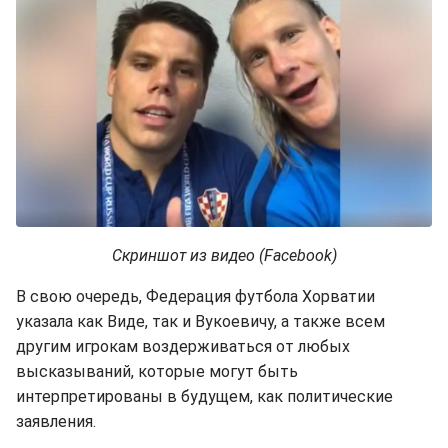
Скриншот из видео (Facebook)
В свою очередь, Федерация футбола Хорватии
указала как Виде, так и Вукоевичу, а также всем
другим игрокам воздерживаться от любых
высказываний, которые могут быть
интерпретированы в будущем, как политические
заявления.