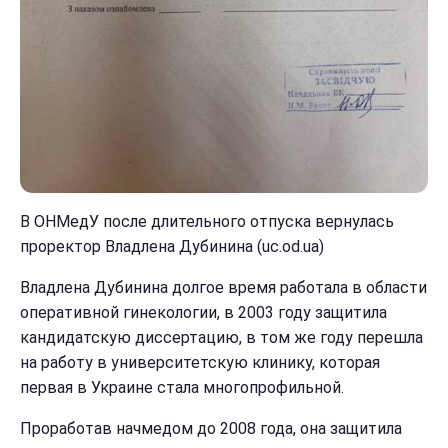
В ОНМедУ после длительного отпуска вернулась
проректор Владлена Дубинина (uc.od.ua)
Владлена Дубинина долгое время работала в области
оперативной гинекологии, в 2003 году защитила
кандидатскую диссертацию, в том же году перешла
на работу в университетскую клинику, которая
первая в Украине стала многопрофильной.
Проработав начмедом до 2008 года, она защитила