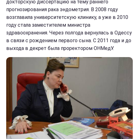
докторскую диссертацию на тему раннего
прогнозирования рака эндометрия. В 2008 году
возглавила университетскую клинику, а уже в 2010
году стала заместителем министра
здравоохранения. Через полгода вернулась в Одессу
в связи с рождением первого сына. С 2011 года и до
выхода в декрет была проректором ОНМедУ.