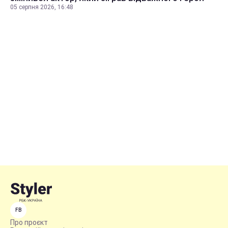
05 серпня 2026, 16:48
FB
Про проєкт