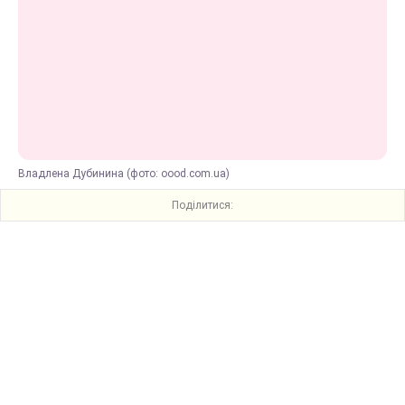
Владлена Дубинина (фото: oood.com.ua)
Поділитися: