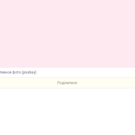
ивное фото (pixabay)
Поділитися: