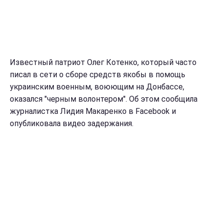
Известный патриот Олег Котенко, который часто
писал в сети о сборе средств якобы в помощь
украинским военным, воюющим на Донбассе,
оказался "черным волонтером". Об этом сообщила
журналистка Лидия Макаренко в Facebook и
опубликовала видео задержания.