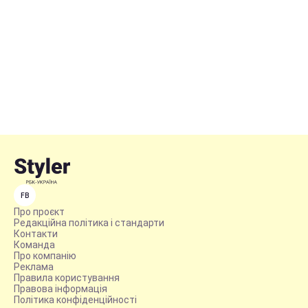
FB
Про проєкт
Редакційна політика і стандарти
Контакти
Команда
Про компанію
Реклама
Правила користування
Правова інформація
Політика конфіденційності