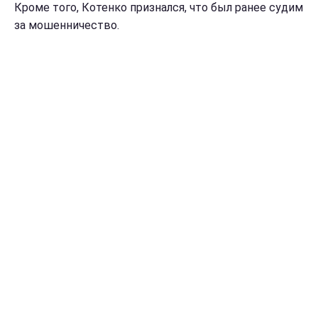
Кроме того, Котенко признался, что был ранее судим
за мошенничество.