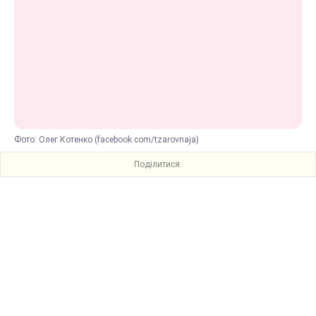
Фото: Олег Котенко (facebook.com/tzarovnaja)
Поділитися: