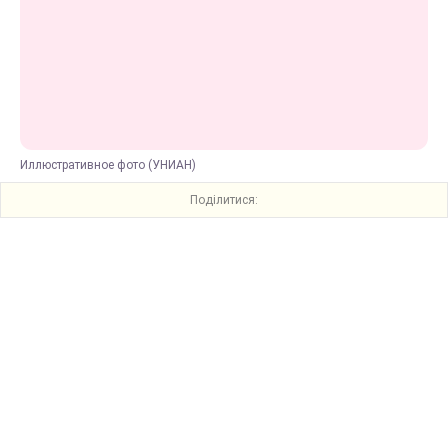
Иллюстративное фото (УНИАН)
Поділитися: