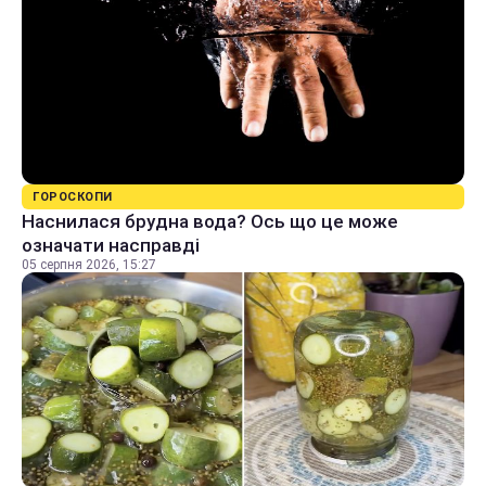
ГОРОСКОПИ
Наснилася брудна вода? Ось що це може
означати насправді
05 серпня 2026, 15:27