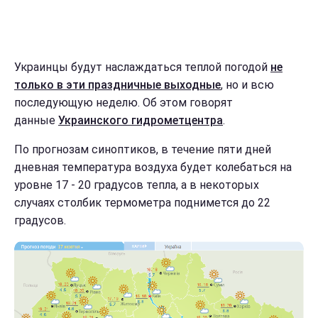
Украинцы будут наслаждаться теплой погодой
не
только в эти праздничные выходные
, но и всю
последующую неделю. Об этом говорят
данные
Украинского гидрометцентра
.
По прогнозам синоптиков, в течение пяти дней
дневная температура воздуха будет колебаться на
уровне 17 - 20 градусов тепла, а в некоторых
случаях столбик термометра поднимется до 22
градусов.