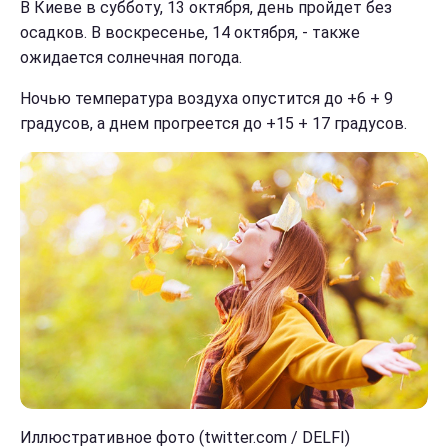
В Киеве в субботу, 13 октября, день пройдет без
осадков. В воскресенье, 14 октября, - также
ожидается солнечная погода.
Ночью температура воздуха опустится до +6 + 9
градусов, а днем прогреется до +15 + 17 градусов.
Иллюстративное фото (twitter.com / DELFI)