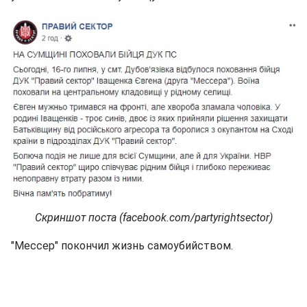
Скриншот поста (facebook.com/partyrightsector)
"Мессер" покончил жизнь самоубийством.