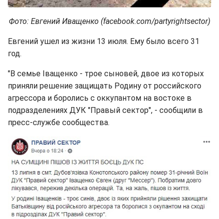
Фото: Евгений Иващенко (facebook.com/partyrightsector)
Евгений ушел из жизни 13 июля. Ему было всего 31
год.
"В семье Іващенко - трое сыновей, двое из которых
приняли решение защищать Родину от российского
агрессора и боролись с оккупантом на востоке в
подразделениях ДУК "Правый сектор", - сообщили в
пресс-службе сообщества.