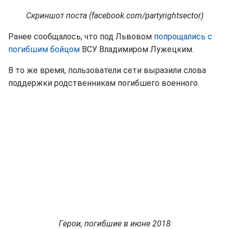
Скриншот поста (facebook.com/partyrightsector)
Ранее сообщалось, что под Львовом
попрощались с
погибшим бойцом
ВСУ Владимиром Лужецким.
В то же время, пользователи сети выразили слова
поддержки родственникам погибшего военного.
Герои, погибшие в июне 2018