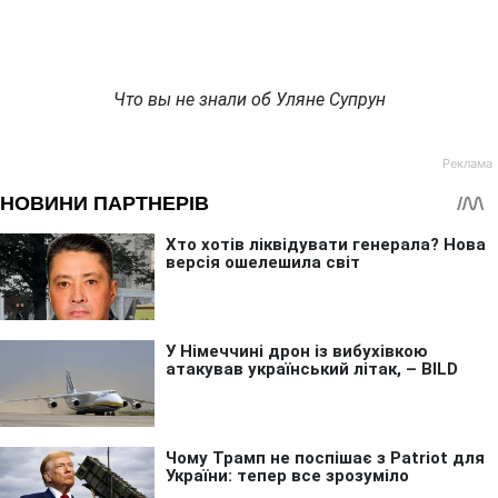
Что вы не знали об Уляне Супрун