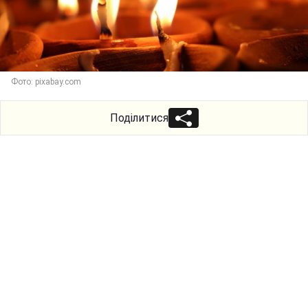
Фото: pixabay.com
Поділитися