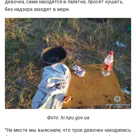
девочка, сами находятся в палатке, просят кушать,
без надзора заходят в море.
Фото: hr.npu.gov.ua
"На месте мы выяснили, что трое девочек находились