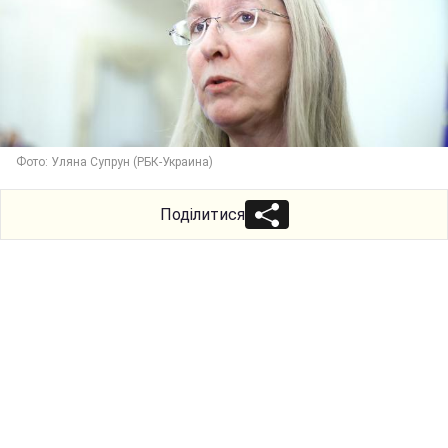
Фото: Уляна Супрун (РБК-Украина)
Поділитися