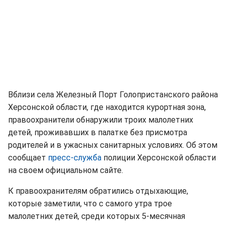
Вблизи села Железный Порт Голопристанского района
Херсонской области, где находится курортная зона,
правоохранители обнаружили троих малолетних
детей, проживавших в палатке без присмотра
родителей и в ужасных санитарных условиях. Об этом
сообщает
пресс-служба
полиции Херсонской области
на своем официальном сайте.
К правоохранителям обратились отдыхающие,
которые заметили, что с самого утра трое
малолетних детей, среди которых 5-месячная