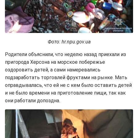
Фото: hr.npu.gov.ua
Родители объяснили, что неделю назад приехали из
пригорода Херсона на морское побережье
оздоровить детей, а сами намеревались
подзаработать торговлей фруктами на рынке. Мать
оправдывалась, что ей не с кем было оставить детей
и не было времени на приготовление пищи, так как
они работали допоздна.