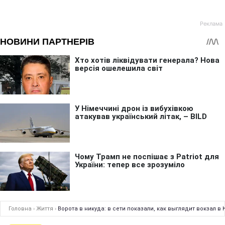
Головна
›
Життя
›
Ворота в никуда: в сети показали, как выглядит вокзал в