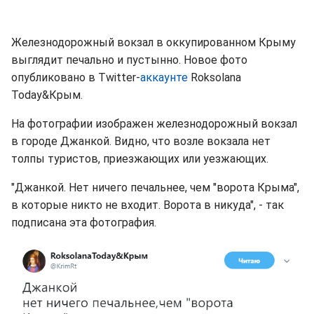
Железнодорожный вокзал в оккупированном Крыму
выглядит печально и пустынно. Новое фото
опубликовано в Twitter-
аккаунте
Roksolana
Today&Крым.
На фотографии изображен железнодорожный вокзал
в городе Джанкой. Видно, что возле вокзала нет
толпы туристов, приезжающих или уезжающих.
"Джанкой. Нет ничего печальнее, чем "ворота Крыма",
в которые никто не входит. Ворота в никуда", - так
подписана эта фотография.