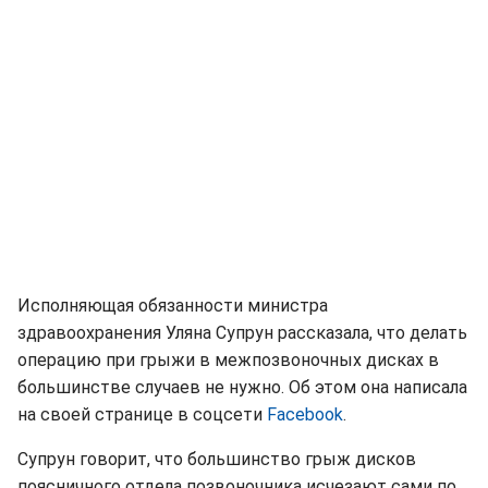
Исполняющая обязанности министра
здравоохранения Уляна Супрун рассказала, что делать
операцию при грыжи в межпозвоночных дисках в
большинстве случаев не нужно. Об этом она написала
на своей странице в соцсети
Facebook
.
Супрун говорит, что большинство грыж дисков
поясничного отдела позвоночника исчезают сами по