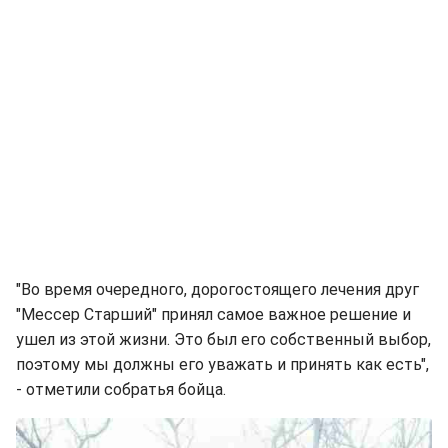
"Во время очередного, дорогостоящего лечения друг
"Мессер Старший" принял самое важное решение и
ушел из этой жизни. Это был его собственный выбор,
поэтому мы должны его уважать и принять как есть",
- отметили собратья бойца.