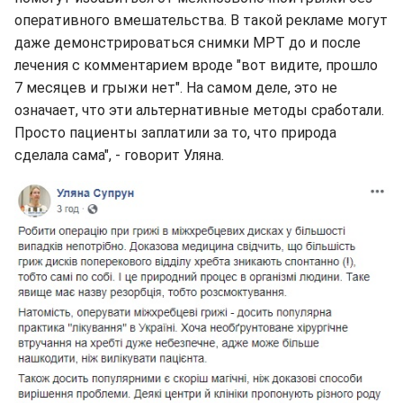
оперативного вмешательства. В такой рекламе могут
даже демонстрироваться снимки МРТ до и после
лечения с комментарием вроде "вот видите, прошло
7 месяцев и грыжи нет". На самом деле, это не
означает, что эти альтернативные методы сработали.
Просто пациенты заплатили за то, что природа
сделала сама", - говорит Уляна.