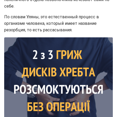
себе.
По словам Уляны, это естественный процесс в
организме человека, который имеет название
резорбция, то есть рассасывания.