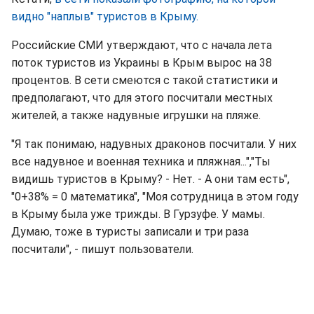
видно "наплыв" туристов в Крыму.
Российские СМИ утверждают, что с начала лета
поток туристов из Украины в Крым вырос на 38
процентов. В сети смеются с такой статистики и
предполагают, что для этого посчитали местных
жителей, а также надувные игрушки на пляже.
"Я так понимаю, надувных драконов посчитали. У них
все надувное и военная техника и пляжная...","Ты
видишь туристов в Крыму? - Нет. - А они там есть",
"0+38% = 0 математика", "Моя сотрудница в этом году
в Крыму была уже трижды. В Гурзуфе. У мамы.
Думаю, тоже в туристы записали и три раза
посчитали", - пишут пользователи.