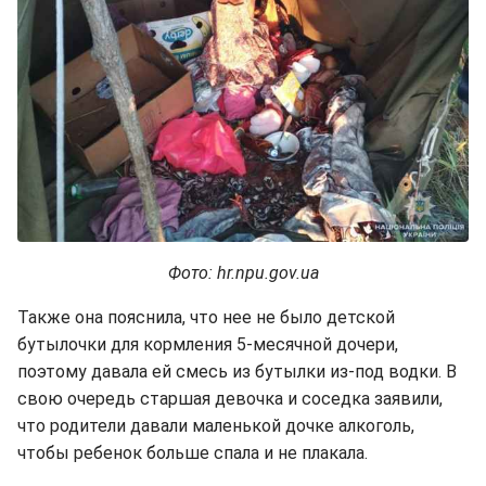
Фото: hr.npu.gov.ua
Также она пояснила, что нее не было детской
бутылочки для кормления 5-месячной дочери,
поэтому давала ей смесь из бутылки из-под водки. В
свою очередь старшая девочка и соседка заявили,
что родители давали маленькой дочке алкоголь,
чтобы ребенок больше спала и не плакала.