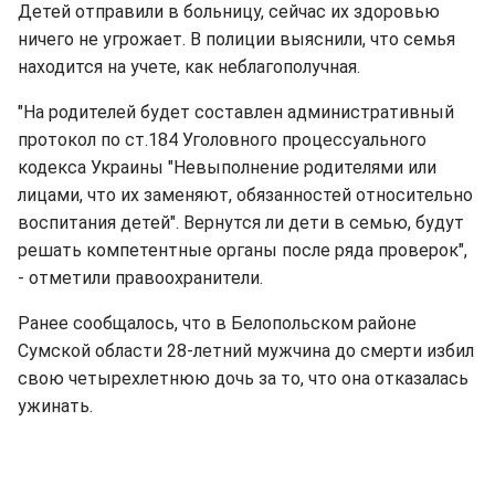
Детей отправили в больницу, сейчас их здоровью
ничего не угрожает. В полиции выяснили, что семья
находится на учете, как неблагополучная.
"На родителей будет составлен административный
протокол по ст.184 Уголовного процессуального
кодекса Украины "Невыполнение родителями или
лицами, что их заменяют, обязанностей относительно
воспитания детей". Вернутся ли дети в семью, будут
решать компетентные органы после ряда проверок",
- отметили правоохранители.
Ранее сообщалось, что в Белопольском районе
Сумской области 28-летний мужчина до смерти избил
свою четырехлетнюю дочь за то, что она отказалась
ужинать.