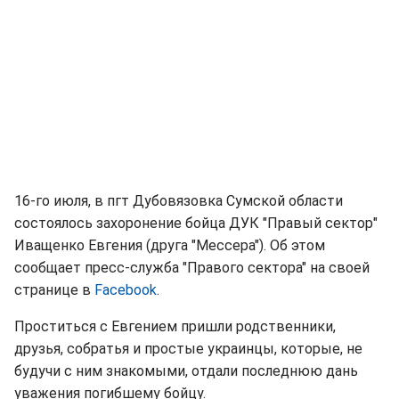
16-го июля, в пгт Дубовязовка Сумской области
состоялось захоронение бойца ДУК "Правый сектор"
Иващенко Евгения (друга "Мессера"). Об этом
сообщает пресс-служба "Правого сектора" на своей
странице в
Facebook
.
Проститься с Евгением пришли родственники,
друзья, собратья и простые украинцы, которые, не
будучи с ним знакомыми, отдали последнюю дань
уважения погибшему бойцу.