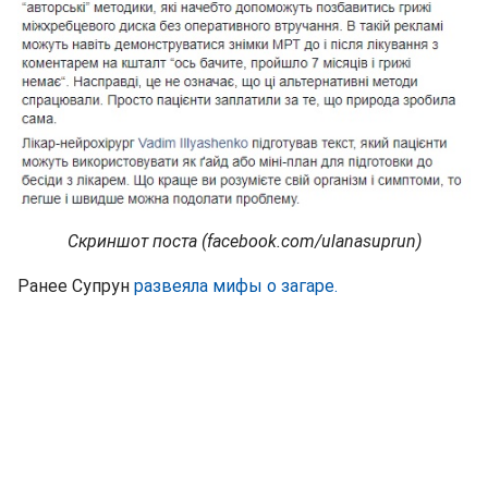
Скриншот поста (facebook.com/ulanasuprun)
Ранее Супрун
развеяла мифы о загаре.