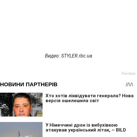
Видео: STYLER.rbc.ua