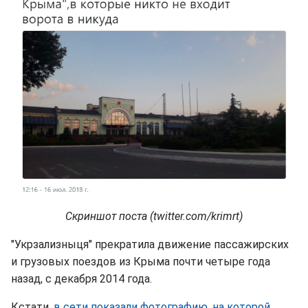
Скриншот поста (twitter.com/krimrt)
"Укрзализныця" прекратила движение пассажирских
и грузовых поездов из Крыма почти четыре года
назад, с декабря 2014 года.
Кстати,
в сети показали фотографию, на которой