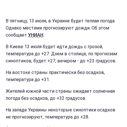
В пятницу, 13 июля, в Украине будет теплая погода.
Однако местами прогнозируют дожди. Об этом
сообщает
УНИАН
.
В Киеве 13 июля будет идти дождь с грозой,
температура до +27. Днем в столице, по прогнозам
синоптиков, будет +27, вечером - до +23 градусов.
На востоке страны практически без осадков,
температура до +31.
Жителей южной части страны ожидает солнечная
погода без осадков, до +32 градусов.
На западе Украины некоторые синоптики осадков
не прогнозируют, температура до +28.