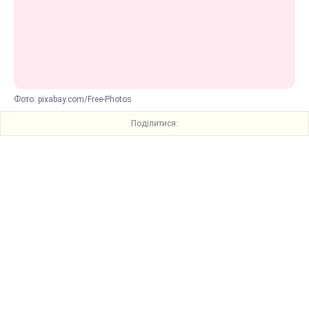
Фото: pixabay.com/Free-Photos
Поділитися: