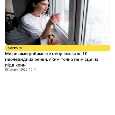
КОРИСНЕ
Ми роками робимо це неправильно: 10
неочевидних речей, яким точно не місце на
підвіконні
08 серпня 2026, 10:11