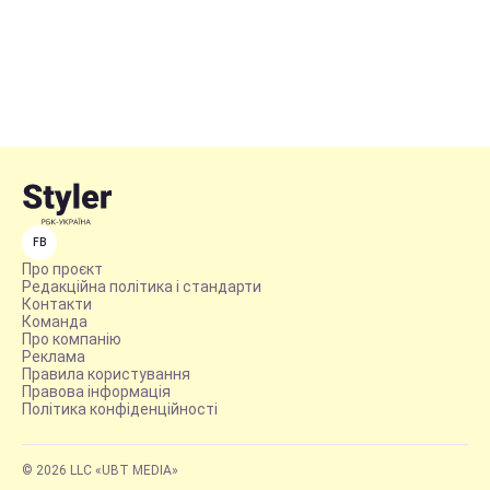
FB
Про проєкт
Редакційна політика і стандарти
Контакти
Команда
Про компанію
Реклама
Правила користування
Правова інформація
Політика конфіденційності
© 2026 LLC «UBT MEDIA»