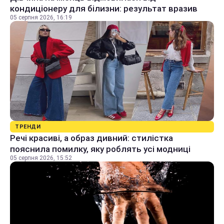
кондиціонеру для білизни: результат вразив
05 серпня 2026, 16:19
ТРЕНДИ
Речі красиві, а образ дивний: стилістка
пояснила помилку, яку роблять усі модниці
05 серпня 2026, 15:52