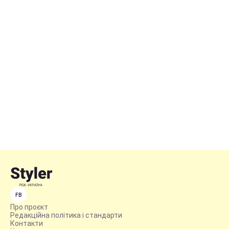
FB
Про проєкт
Редакційна політика і стандарти
Контакти