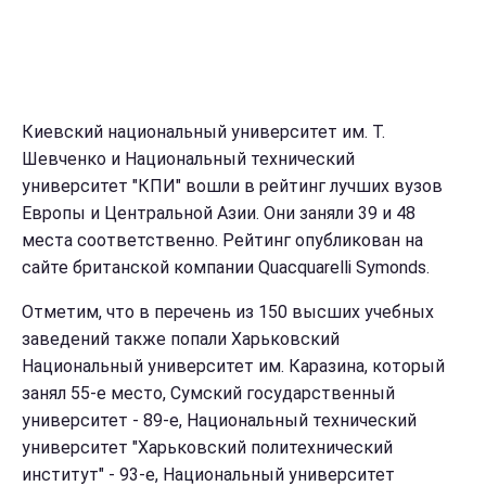
Киевский национальный университет им. Т.
Шевченко и Национальный технический
университет "КПИ" вошли в рейтинг лучших вузов
Европы и Центральной Азии. Они заняли 39 и 48
места соответственно. Рейтинг опубликован на
сайте британской компании Quacquarelli Symonds.
Отметим, что в перечень из 150 высших учебных
заведений также попали Харьковский
Национальный университет им. Каразина, который
занял 55-е место, Сумский государственный
университет - 89-е, Национальный технический
университет "Харьковский политехнический
институт" - 93-е, Национальный университет