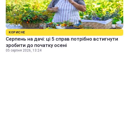
КОРИСНЕ
Серпень на дачі: ці 5 справ потрібно встигнути
зробити до початку осені
05 серпня 2026, 13:24