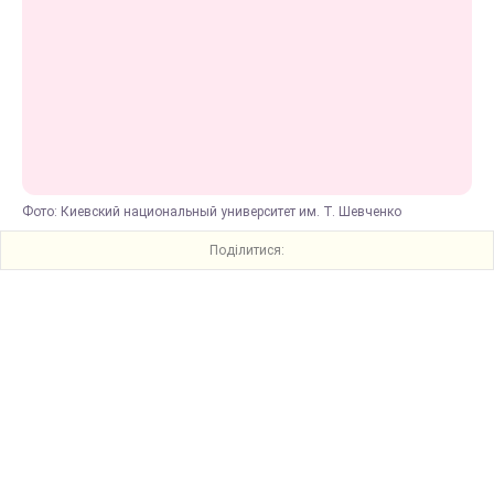
Фото: Киевский национальный университет им. Т. Шевченко
Поділитися: