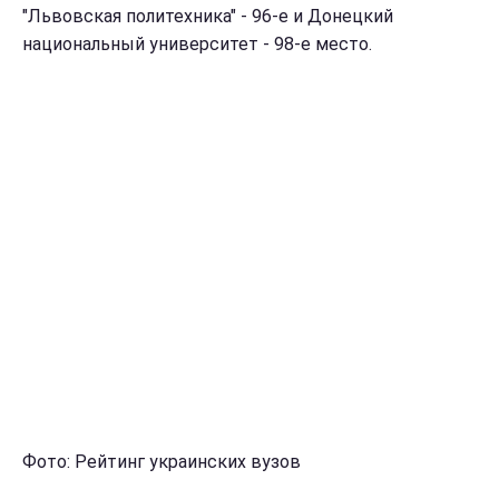
"Львовская политехника" - 96-е и Донецкий
национальный университет - 98-е место.
Фото: Рейтинг украинских вузов