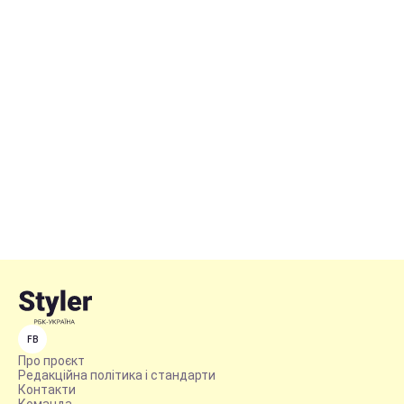
FB
Про проєкт
Редакційна політика і стандарти
Контакти