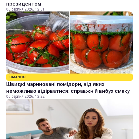
президентом
06 серпня 2026, 12:51
СМАЧНО
Швидкі мариновані помідори, від яких
неможливо відірватися: справжній вибух смаку
06 серпня 2026, 12:22