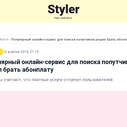
Життя
›
Популярный онлайн-сервис для поиска попутчиков решил брать абонп
10 жовтня 2018, 21:15
ярный онлайн-сервис для поиска попутчи
 брать абонплату
ы считают, что платные услуги отпугнут пользователей