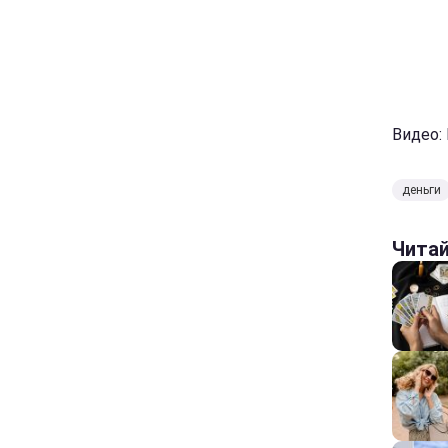
Видео:
деньги
Чита