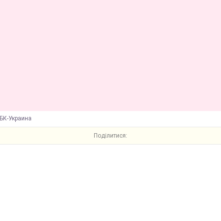
БК-Украина
Поділитися: