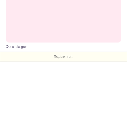
Фото: cia.gov
Поділитися: