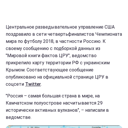
Центральное разведывательное управление США
поздравило в сети четвертьфиналистов Чемпионата
мира по футболу 2018, в частности Россию. К
своему сообщению с подборкой данных из
"Мировой книги фактов ЦРУ", ведомство
прикрепило карту территории РФ с украинским
Крымом. Соответствующее сообщение
опубликовано на официальной странице ЦРУ в
соцсети
Twitter
.
"Россия – самая большая страна в мире, на
Камчатском полуострове насчитывается 29
исторически активных вулканов", – написали в
ведомстве.