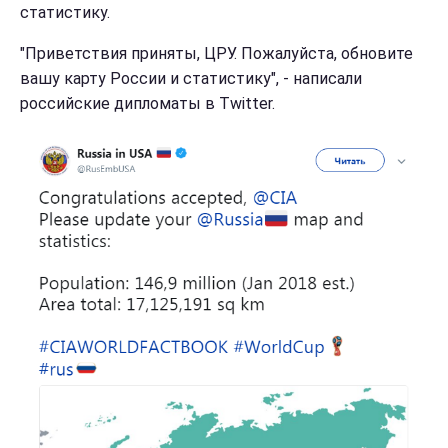
статистику.
"Приветствия приняты, ЦРУ. Пожалуйста, обновите
вашу карту России и статистику", - написали
российские дипломаты в Twitter.