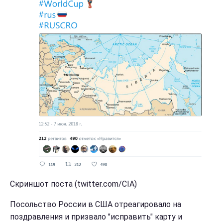
Скриншот поста (twitter.com/CIA)
Посольство России в США отреагировало на
поздравления и призвало "исправить" карту и