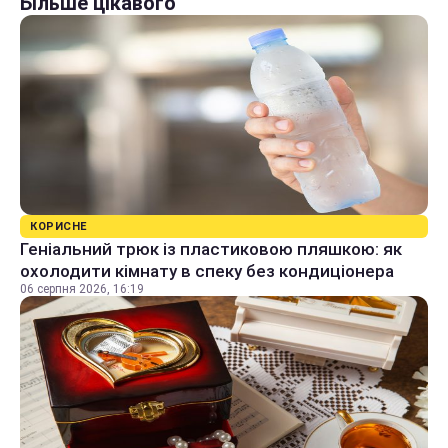
Більше цікавого
КОРИСНЕ
Геніальний трюк із пластиковою пляшкою: як
охолодити кімнату в спеку без кондиціонера
06 серпня 2026, 16:19