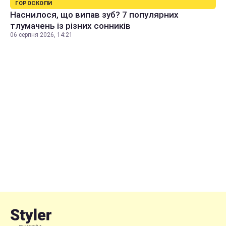
ГОРОСКОПИ
Наснилося, що випав зуб? 7 популярних
тлумачень із різних сонників
06 серпня 2026, 14:21