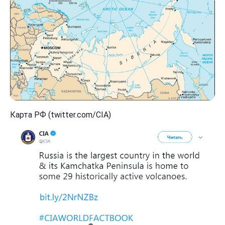
Карта РФ (twitter.com/CIA)