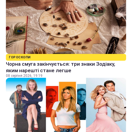
ГОРОСКОПИ
Чорна смуга закінчується: три знаки Зодіаку,
яким нарешті стане легше
08 серпня 2026, 19:19