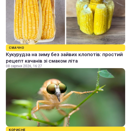
СМАЧНО
Кукурудза на зиму без зайвих клопотів: простий
рецепт качанів зі смаком літа
08 серпня 2026, 16:27
КОРИСНЕ