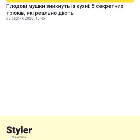
Плодові мушки зникнуть із кухні: 5 секретних
трюків, які реально діють
08 серпня 2026, 15:45