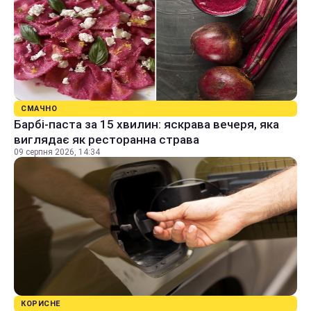
СМАЧНО
Барбі-паста за 15 хвилин: яскрава вечеря, яка
виглядає як ресторанна страва
09 серпня 2026, 14:34
КОРИСНЕ