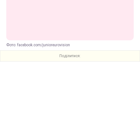
Фото: facebook.com/junioreurovision
Поділитися: