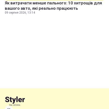
Як витрачати менше пального: 10 хитрощів для
вашого авто, які реально працюють
09 серпня 2026, 13:14