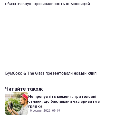
обязательную оригинальность композиций.
Бумбокс & The Gitas презентовали новый клип
Читайте також
Не пропустіть момент: три головні
ознаки, що баклажани час зривати з
грядки
10 серпня 2026, 09:19