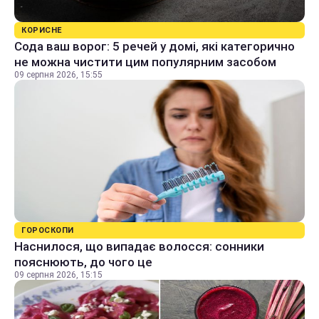
КОРИСНЕ
Сода ваш ворог: 5 речей у домі, які категорично
не можна чистити цим популярним засобом
09 серпня 2026, 15:55
ГОРОСКОПИ
Наснилося, що випадає волосся: сонники
пояснюють, до чого це
09 серпня 2026, 15:15