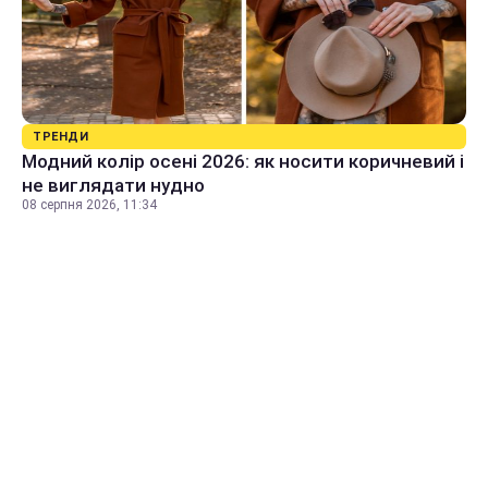
ТРЕНДИ
Модний колір осені 2026: як носити коричневий і
не виглядати нудно
08 серпня 2026, 11:34