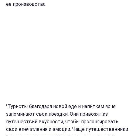
ее производства.
"Туристы благодаря новой еде и напиткам ярче
запоминают свои поездки. Они привозят из
путешествий вкусности, чтобы пролонгировать
свои впечатления и эмоции. Чаще путешественники