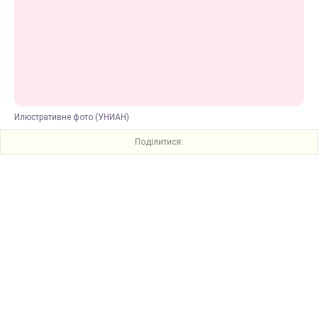
Илюстративне фото (УНИАН)
Поділитися: