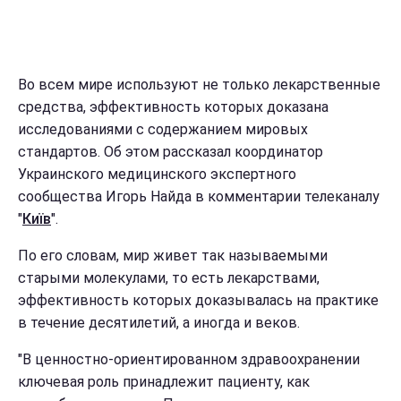
Во всем мире используют не только лекарственные
средства, эффективность которых доказана
исследованиями с содержанием мировых
стандартов. Об этом рассказал координатор
Украинского медицинского экспертного
сообщества Игорь Найда в комментарии телеканалу
"
Київ
".
По его словам, мир живет так называемыми
старыми молекулами, то есть лекарствами,
эффективность которых доказывалась на практике
в течение десятилетий, а иногда и веков.
"В ценностно-ориентированном здравоохранении
ключевая роль принадлежит пациенту, как