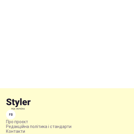
FB
Про проєкт
Редакційна політика і стандарти
Контакти