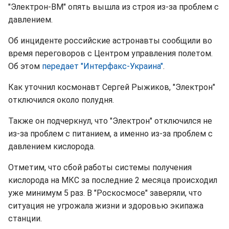
"Электрон-ВМ" опять вышла из строя из-за проблем с
давлением.
Об инциденте российские астронавты сообщили во
время переговоров с Центром управления полетом.
Об этом
передает "Интерфакс-Украина"
.
Как уточнил космонавт Сергей Рыжиков, "Электрон"
отключился около полудня.
Также он подчеркнул, что "Электрон" отключился не
из-за проблем с питанием, а именно из-за проблем с
давлением кислорода.
Отметим, что сбой работы системы получения
кислорода на МКС за последние 2 месяца происходил
уже минимум 5 раз. В "Роскосмосе" заверяли, что
ситуация не угрожала жизни и здоровью экипажа
станции.