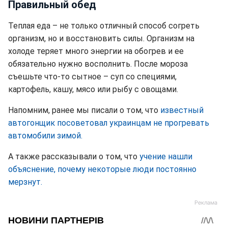
Правильный обед
Теплая еда – не только отличный способ согреть
организм, но и восстановить силы. Организм на
холоде теряет много энергии на обогрев и ее
обязательно нужно восполнить. После мороза
съешьте что-то сытное – суп со специями,
картофель, кашу, мясо или рыбу с овощами.
Напомним, ранее мы писали о том, что
известный
автогонщик посоветовал украинцам не прогревать
автомобили зимой.
А также рассказывали о том, что
учение нашли
объяснение, почему некоторые люди постоянно
мерзнут.