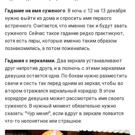
Гадание на имя суженого
. В ночь с 12 на 13 декабря
нужно выйти из дома и спросить имя первого
встречного. Считается, что именно так и будут звать
суженого. Сейчас такое гадание редко практикуют,
хотя есть пары, которые именно таким образом
познакомились, а потом поженились.
Гадания с зеркалами.
Два зеркала устанавливают
друг напротив друга, и в полночь с этими зеркалами
девушка остается одна. По бокам нужно разместить
свечи и сесть так перед одним из зеркал, чтобы во
втором отражался зеркальный коридор. В этом
коридоре девушка может рассмотреть имя своего
суженого. В нужный момент обязательно нужно
сказать: "Чур меня!", если вдруг в зеркале появится
что-то непонятное или страшное.