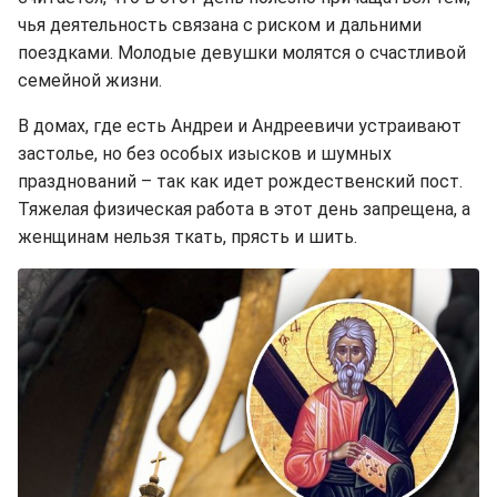
чья деятельность связана с риском и дальними
поездками. Молодые девушки молятся о счастливой
семейной жизни.
В домах, где есть Андреи и Андреевичи устраивают
застолье, но без особых изысков и шумных
празднований – так как идет рождественский пост.
Тяжелая физическая работа в этот день запрещена, а
женщинам нельзя ткать, прясть и шить.