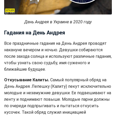
День Андрея в Украине в 2020 году
Гадания на День Андрея
Все праздничные гадания на День Андрея проводят
накануне вечером и ночью. Девушки собираются
после захода солнца и используют различные гадания,
чтобы узнать свою судьбу, имя суженого и
ближайшие будущее.
Откусывание Калиты.
Самый популярный обряд на
День Андрея. Лепешку (Калиту) пекут исключительно
молодые и незамужние девушки. Ее подвешивают на
ленту и поднимают повыше. Молодые парни должны
по очереди подпрыгивать и пытаться откусить
кусочек. Такой обряд служил инициацией