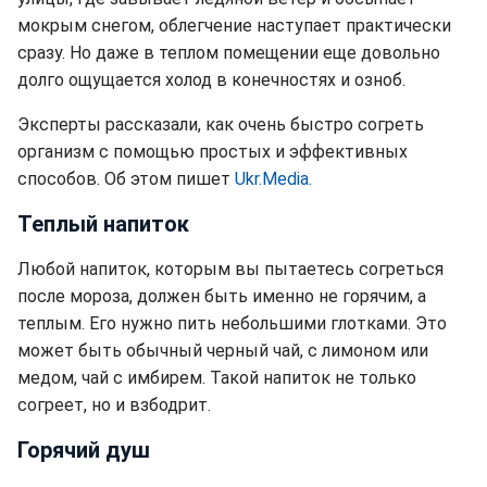
мокрым снегом, облегчение наступает практически
сразу. Но даже в теплом помещении еще довольно
долго ощущается холод в конечностях и озноб.
Эксперты рассказали, как очень быстро согреть
организм с помощью простых и эффективных
способов. Об этом пишет
Ukr.Media.
Теплый напиток
Любой напиток, которым вы пытаетесь согреться
после мороза, должен быть именно не горячим, а
теплым. Его нужно пить небольшими глотками. Это
может быть обычный черный чай, с лимоном или
медом, чай с имбирем. Такой напиток не только
согреет, но и взбодрит.
Горячий душ