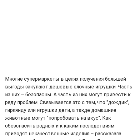
Многие супермаркеты в целях получения большей
выгоды закупают дешевые елочные игрушки. Часть
из них – безопасны. А часть из них могут привести к
ряду проблем. Связывается это с тем, что "дождик",
гирлянду или игрушки дети, а такде домашние
животные могут "попробовать на вкус". Как
обезопасить родных и к каким последствиям
приводят некачественные изделия – рассказала