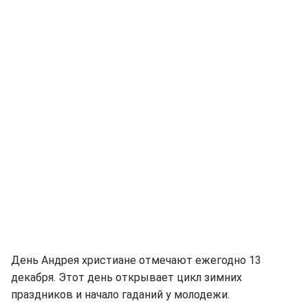
День Андрея христиане отмечают ежегодно 13
декабря. Этот день открывает цикл зимних
праздников и начало гаданий у молодежи.