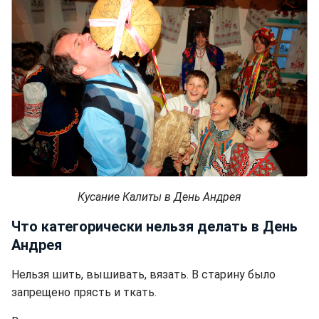
Кусание Калиты в День Андрея
Что категорически нельзя делать в День
Андрея
Нельзя шить, вышивать, вязать. В старину было
запрещено прясть и ткать.