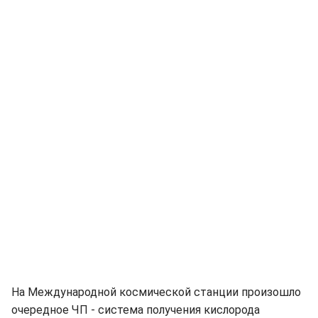
На Международной космической станции произошло
очередное ЧП - система получения кислорода