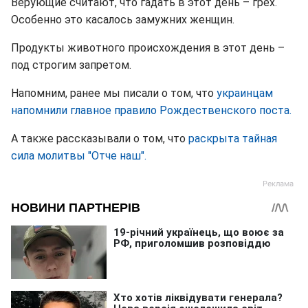
Верующие считают, что гадать в этот день – грех.
Особенно это касалось замужних женщин.
Продукты животного происхождения в этот день –
под строгим запретом.
Напомним, ранее мы писали о том, что
украинцам
напомнили главное правило Рождественского поста.
А также рассказывали о том, что
раскрыта тайная
сила молитвы "Отче наш".