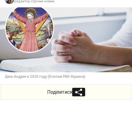
редактор стрічки новин
День Андрея в 2020 году (Коллаж РБК-Украина)
Поділитися