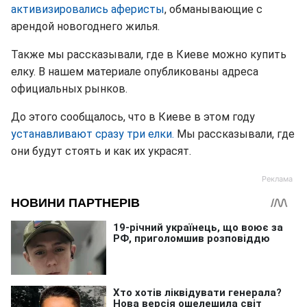
активизировались аферисты
, обманывающие с
арендой новогоднего жилья.
Также мы рассказывали, где в Киеве можно купить
елку. В нашем материале опубликованы адреса
официальных рынков.
До этого сообщалось, что в Киеве в этом году
устанавливают сразу три елки.
Мы рассказывали, где
они будут стоять и как их украсят.