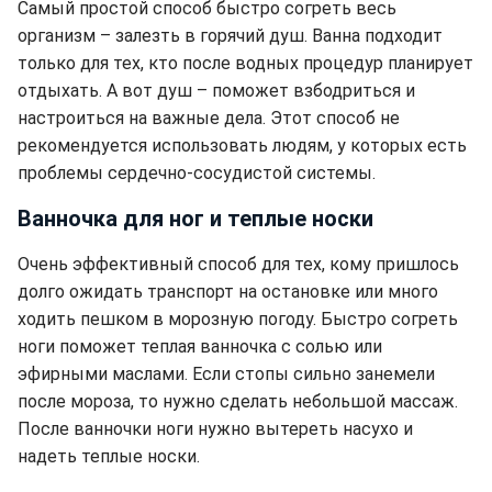
Самый простой способ быстро согреть весь
организм – залезть в горячий душ. Ванна подходит
только для тех, кто после водных процедур планирует
отдыхать. А вот душ – поможет взбодриться и
настроиться на важные дела. Этот способ не
рекомендуется использовать людям, у которых есть
проблемы сердечно-сосудистой системы.
Ванночка для ног и теплые носки
Очень эффективный способ для тех, кому пришлось
долго ожидать транспорт на остановке или много
ходить пешком в морозную погоду. Быстро согреть
ноги поможет теплая ванночка с солью или
эфирными маслами. Если стопы сильно занемели
после мороза, то нужно сделать небольшой массаж.
После ванночки ноги нужно вытереть насухо и
надеть теплые носки.