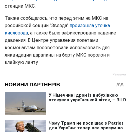
станции МКС.
Также сообщалось, что перед этим на МКС на
российской секции "Звезда"
произошла утечка
кислорода
, а также было зафиксировано падение
давления. В Центре управления полетами
космонавтам посоветовали использовать для
ликвидации царапины на борту МКС поролон и
клейкую ленту.