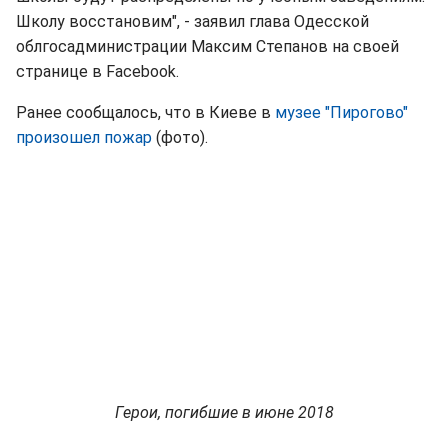
Школу восстановим", - заявил глава Одесской
облгосадминистрации Максим Степанов на своей
странице в Facebook.
Ранее сообщалось, что в Киеве в
музее "Пирогово"
произошел пожар
(фото).
Герои, погибшие в июне 2018