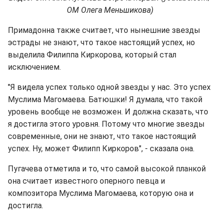
ОМ Олега Меньшикова)
Примадонна также считает, что нынешние звезды
эстрады не знают, что такое настоящий успех, но
выделила Филиппа Киркорова, который стал
исключением.
"Я видела успех только одной звезды у нас. Это успех
Муслима Магомаева. Батюшки! Я думала, что такой
уровень вообще не возможен. И должна сказать, что
я достигла этого уровня. Потому что многие звезды
современные, они не знают, что такое настоящий
успех. Ну, может Филипп Киркоров", - сказала она.
Пугачева отметила и то, что самой высокой планкой
она считает известного оперного певца и
композитора Муслима Магомаева, которую она и
достигла.