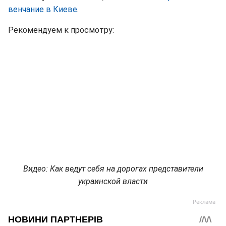
венчание в Киеве
.
Рекомендуем к просмотру:
Видео: Как ведут себя на дорогах представители
украинской власти