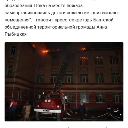
образования. Пока на месте пожара
самоорганизовались дети и коллектив: они очищают
помещения", - говорит пресс-секретарь Балтской
объединенной территориальной громады Анна
Рыбицкая.