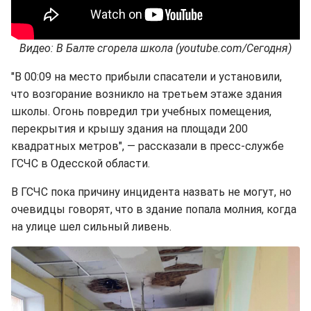
Видео: В Балте сгорела школа (youtube.com/Сегодня)
"В 00:09 на место прибыли спасатели и установили,
что возгорание возникло на третьем этаже здания
школы. Огонь повредил три учебных помещения,
перекрытия и крышу здания на площади 200
квадратных метров", — рассказали в пресс-службе
ГСЧС в Одесской области.
В ГСЧС пока причину инцидента назвать не могут, но
очевидцы говорят, что в здание попала молния, когда
на улице шел сильный ливень.