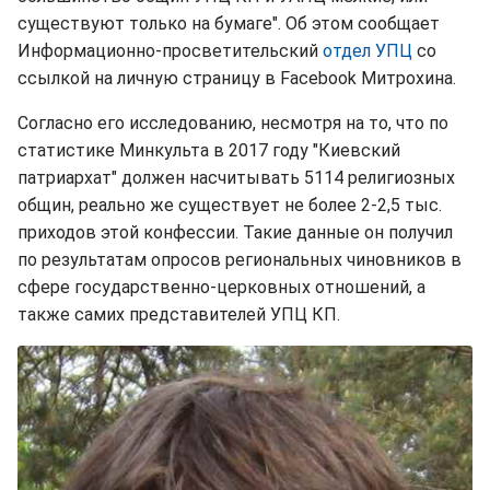
существуют только на бумаге". Об этом сообщает
Информационно-просветительский
отдел УПЦ
со
ссылкой на личную страницу в Facebook Митрохина.
Согласно его исследованию, несмотря на то, что по
статистике Минкульта в 2017 году "Киевский
патриархат" должен насчитывать 5114 религиозных
общин, реально же существует не более 2-2,5 тыс.
приходов этой конфессии. Такие данные он получил
по результатам опросов региональных чиновников в
сфере государственно-церковных отношений, а
также самих представителей УПЦ КП.