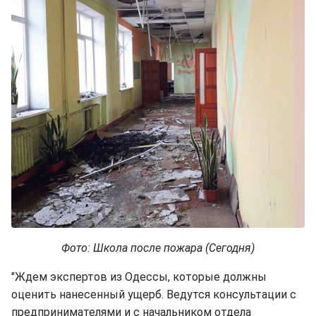
Фото: Школа после пожара (Сегодня)
"Ждем экспертов из Одессы, которые должны
оценить нанесенный ущерб. Ведутся консультации с
предпринимателями и с начальником отдела