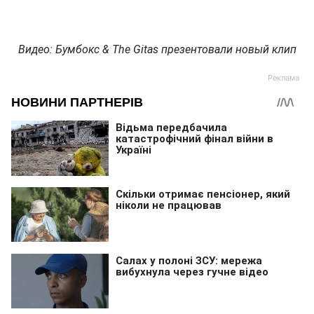
Видео: Бумбокс & The Gitas презентовали новый клип