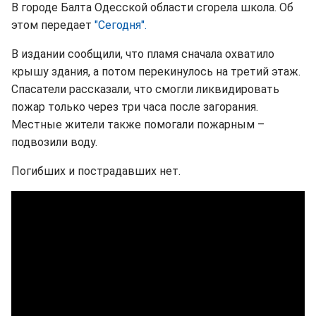
В городе Балта Одесской области сгорела школа. Об
этом передает
"Сегодня".
В издании сообщили, что пламя сначала охватило
крышу здания, а потом перекинулось на третий этаж.
Спасатели рассказали, что смогли ликвидировать
пожар только через три часа после загорания.
Местные жители также помогали пожарным –
подвозили воду.
Погибших и пострадавших нет.