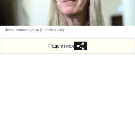
Фото: Уляна Супрун (РБК-Украина)
Поділитися