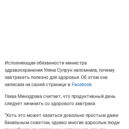
Исполняющая обязанности министра
здравоохранения Уляна Супрун напомнила, почему
завтракать полезно для здоровья. Об этом она
написала на своей странице в
Facebook.
Глава Минздрава считает, что продуктивный день
следует начинать со здорового завтрака.
"Хоть это может казаться довольно простым даже
банальным советом, однако многие взрослые люди