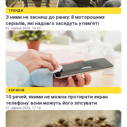
ТРЕНДИ
З ними не заснеш до ранку: 8 моторошних
серіалів, які надовго засядуть у пам'яті
07 серпня 2026, 18:09
КОРИСНЕ
10 речей, якими не можна протирати екран
телефону: вони можуть його зіпсувати
07 серпня 2026, 17:18