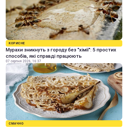
КОРИСНЕ
Мурахи зникнуть з городу без "хімії": 5 простих
способів, які справді працюють
07 серпня 2026, 16:37
СМАЧНО