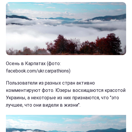
Осень в Карпатах (фото:
facebook.com/ukr.carpathions)
Пользователи из разных стран активно
комментируют фото. Юзеры восхищаются красотой
Украины, а некоторые из них признаются, что "это
лучшее, что они видели в жизни".