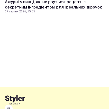
Ажурні млинці, які не рвуться: рецепт із
секретним інгредієнтом для ідеальних дірочок
07 серпня 2026, 15:55
FB