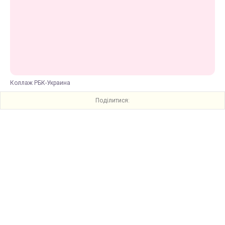
Коллаж РБК-Украина
Поділитися: