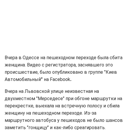
Вчера в Одессе на пешеходном переходе была сбита
женщина. Видео с регистратора, заснявшего это
происшествие, было опубликовано в группе "Киев
Автомобильный
"
на Facebook
.
Вчера на Львовской улице неизвестная на
двухместном "Мерседесе" при обгоне маршрутки на
перекрестке, выехала на встречную полосу и сбила
женщину на пешеходном переходе. Из-за
маршрутного автобуса у пешеходов не было шансов
заметить "гонщицу" и как-либо среагировать.