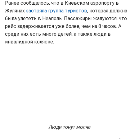
Ранее сообщалось, что в Киевском аэропорту в
Жулянах
застряла группа туристов
, которая должна
была улететь в Неаполь. Пассажиры жалуются, что
рейс задерживается уже более, чем на 8 часов. А
среди них есть много детей, а также люди в
инвалидной коляске.
Люди тонут молча