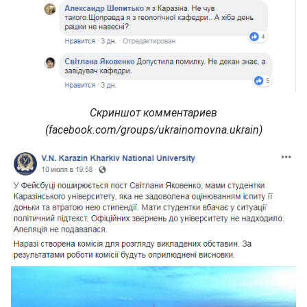
Скриншот комментариев
(facebook.com/groups/ukrainomovna.ukrain)