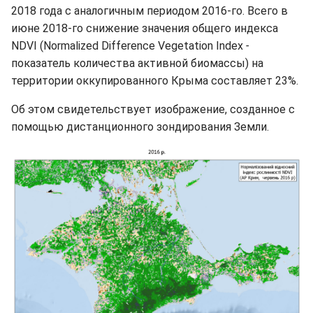
2018 года с аналогичным периодом 2016-го. Всего в
июне 2018-го снижение значения общего индекса
NDVI (Normalized Difference Vegetation Index
-
показатель количества активной биомассы) на
территории оккупированного Крыма составляет 23%.
Об этом свидетельствует изображение, созданное с
помощью дистанционного зондирования Земли.