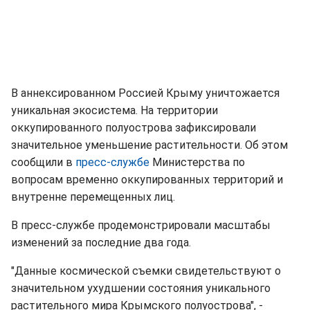
В аннексированном Россией Крыму уничтожается
уникальная экосистема. На территории
оккупированного полуострова зафиксировали
значительное уменьшение растительности. Об этом
сообщили в
пресс-службе
Министерства по
вопросам временно оккупированных территорий и
внутренне перемещенных лиц.
В пресс-службе продемонстрировали масштабы
изменений за последние два года.
"Данные космической съемки свидетельствуют о
значительном ухудшении состояния уникального
растительного мира Крымского полуострова", -