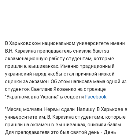
В Харьковском национальном университете имени
В.Н. Каразина преподаватель снизила балл за
экзаменационную работу студентам, которые
пришли в вышиванках. Именно традиционный
украинский наряд якобы стал причиной низкой
оценки за экзамен. Об этом написала мама одной из
студенток Светлана Яковенко на странице
"Україномовна Україна" в соцсети
Facebook
.
"Месяц молчали. Нервы сдали. Напишу. В Харькове в
университете им. В. Каразина студентами, которые
пришли на экзамен в вышиванках, снизили баллы.
Для преподавателя это был святой день - День