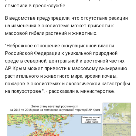
отметили в пресс-службе.
В ведомстве предупредили, что отсутствие реакции
на изменения в экосистеме может привести к
массовой гибели растений и животных.
"Небрежное отношение оккупационной власти
Российской Федерации к уникальной природной
среде в северной, центральной и восточной частях
АР Крым может привести к массовому вымиранию
растительного и животного мира, эрозии почвы,
пожаров в экосистемах и экологической катастрофы
на полуострове ", - рассказали в министерстве.