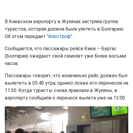
В Киевском аэропорту в Жулянах застряла группа
туристов, которая должна была улететь в Болгарию.
Об этом передает
"Апостроф".
Сообщается, что пассажиры рейса Киев – Бургас
(Болгария) ожидают свой самолет уже более восьми
часов.
Пассажиры говорят, что изначально рейс должен был
вылететь в 05:40 утра, однако позже его перенесли на
11:30. Когда туристы снова приехали в Жуляны, в
аэропорту сообщили о переносе вылета уже на 13:00.