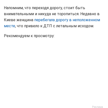
Напомним, что переходя дорогу, стоит быть
внимательными и никуда не торопиться. Недавно в
Киеве женщина
перебегала дорогу в неположенном
месте
, что привело к ДТП с летальным исходом.
Рекомендуем к просмотру: