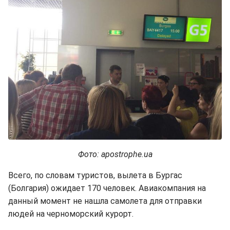
Фото: apostrophe.ua
Всего, по словам туристов, вылета в Бургас
(Болгария) ожидает 170 человек. Авиакомпания на
данный момент не нашла самолета для отправки
людей на черноморский курорт.