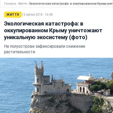
Головна
›
Життя
›
Экологическая катастрофа: в оккупированном Крыму уни
ЖИТТЯ
13 липня 2018 · 16:08
Экологическая катастрофа: в
оккупированном Крыму уничтожают
уникальную экосистему (фото)
На полуострове зафиксировали снижение
растительности