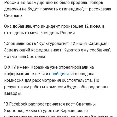
России. Ее возмущению не было предела. Теперь
девочки не будут получать стипендию", — рассказала
Светлана.
Она добавила, что инцидент произошел 12 июня, в
этот день отмечается день России.
"Специальность "Культурология". 12 июня. Савицкая.
Заведующий кафедры знает. Куратор ему сообщила",
- отметила Светлана.
В ХНУ имени Каразина уже отреагировали на
информацию в сети и
сообщили
, что создана
комиссия для рассмотрения обстоятельств. По
результатам работы комиссии будут обнародованы
выводы.
"В Facebook распространяется пост Светланы
Яковенко, мамы студентки Каразинского