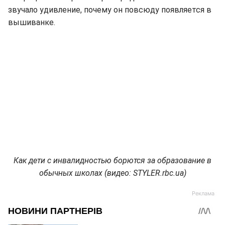
звучало удивление, почему он повсюду появляется в
вышиванке.
Как дети с инвалидностью борются за образование в
обычных школах (видео: STYLER.rbc.ua)