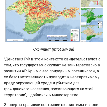
Скриншот (mtot.gov.ua)
"Действия РФ в этом контексте свидетельствуют о
том, что государство-оккупант не заинтересовано в
развитии АР Крым с его природным потенциалом, а
ее безответственность приводит к неотвратимому
вреду окружающей среде и убыткам для
гражданского населения, проживающего на этой
территории", - добавили в министерстве.
Эксперты сравнили состояние экосистемы в июне