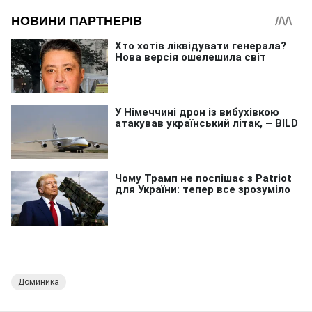
Доминика