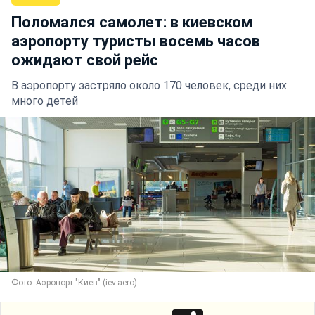
Поломался самолет: в киевском
аэропорту туристы восемь часов
ожидают свой рейс
В аэропорту застряло около 170 человек, среди них
много детей
Фото: Аэропорт "Киев" (iev.aero)