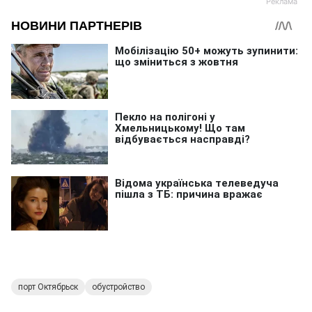
порт Октябрьск
обустройство