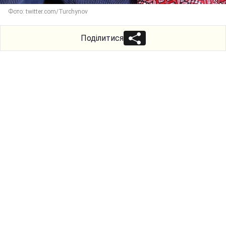
Фото: twitter.com/Turchynov
Поділитися