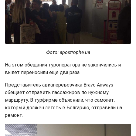
Фото: apostrophe.ua
На этом обещания туроператора не закончились и
вылет переносили еще два раза.
Представитель авиаперевозчика Bravo Airways
обещает отправить пассажиров по нужному
маршруту. В турфирме объяснили, что самолет,
который должен лететь в Болгарию, отправили на
ремонт.