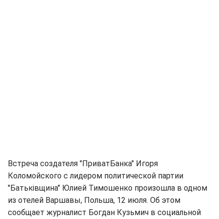
Встреча создателя "ПриватБанка" Игоря
Коломойского с лидером политической партии
"Батьківщина" Юлией Тимошенко произошла в одном
из отелей Варшавы, Польша, 12 июля. Об этом
сообщает журналист Богдан Кузьмич в социальной