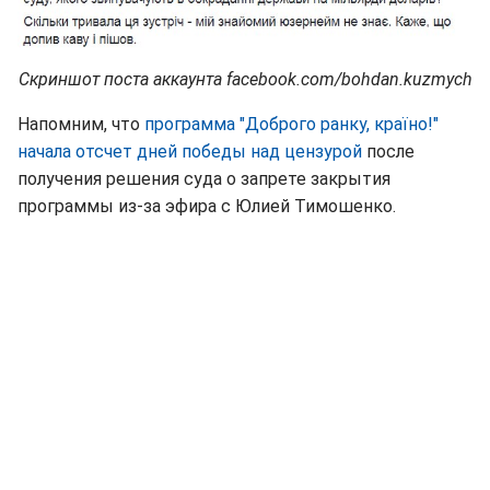
Скриншот поста аккаунта facebook.com/bohdan.kuzmych
Напомним, что
программа "Доброго ранку, країно!"
начала отсчет дней победы над цензурой
после
получения решения суда о запрете закрытия
программы из-за эфира с Юлией Тимошенко.