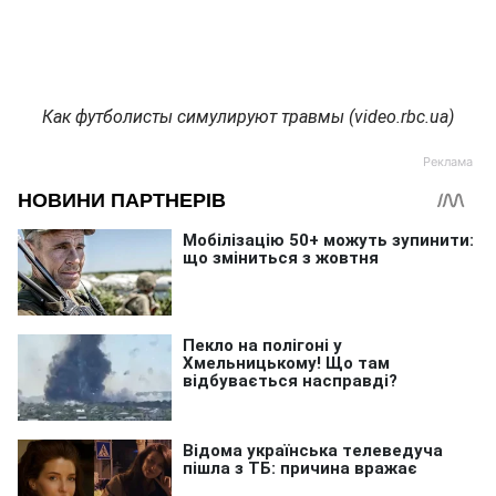
Как футболисты симулируют травмы (video.rbc.ua)