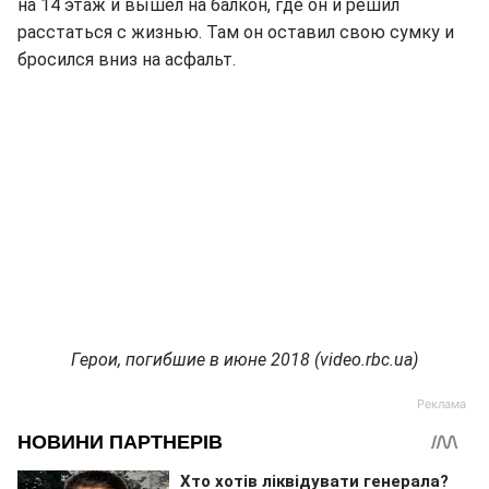
на 14 этаж и вышел на балкон, где он и решил
расстаться с жизнью. Там он оставил свою сумку и
бросился вниз на асфальт.
Герои, погибшие в июне 2018 (video.rbc.ua)