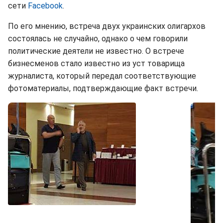
сети
Facebook
.
По его мнению, встреча двух украинских олигархов
состоялась не случайно, однако о чем говорили
политические деятели не известно. О встрече
бизнесменов стало известно из уст товарища
журналиста, который передал соответствующие
фотоматериалы, подтверждающие факт встречи.