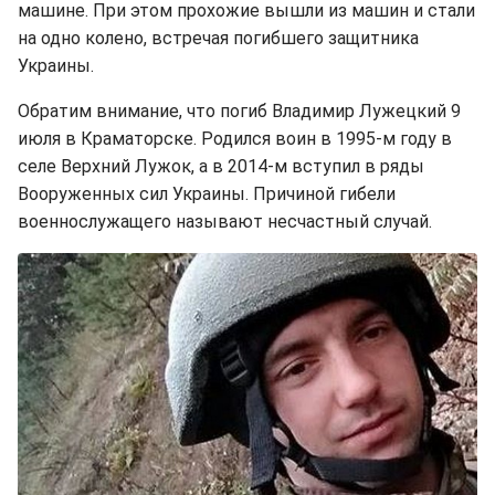
машине. При этом прохожие вышли из машин и стали
на одно колено, встречая погибшего защитника
Украины.
Обратим внимание, что погиб Владимир Лужецкий 9
июля в Краматорске. Родился воин в 1995-м году в
селе Верхний Лужок, а в 2014-м вступил в ряды
Вооруженных сил Украины. Причиной гибели
военнослужащего называют несчастный случай.