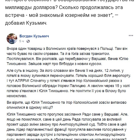
миллиарды долларов? Сколько продолжалась эта
встреча - мой знакомый юзернейм не знает", —
добавил Кузьмич.