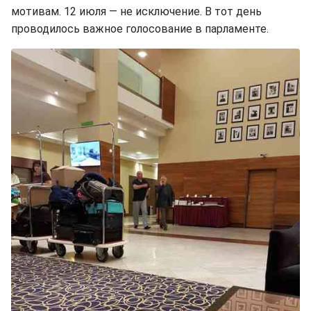
мотивам. 12 июля — не исключение. В тот день
проводилось важное голосование в парламенте.