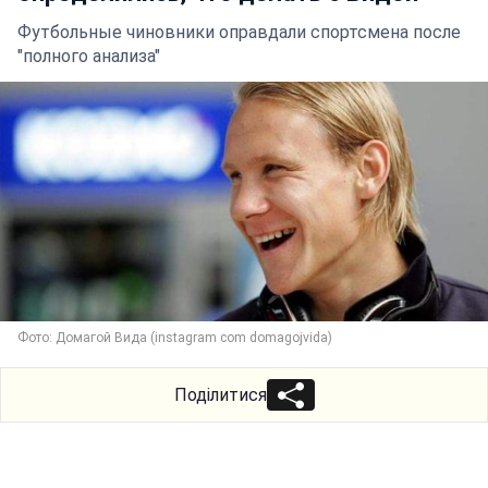
Футбольные чиновники оправдали спортсмена после
"полного анализа"
Фото: Домагой Вида (instagram com domagojvida)
Поділитися