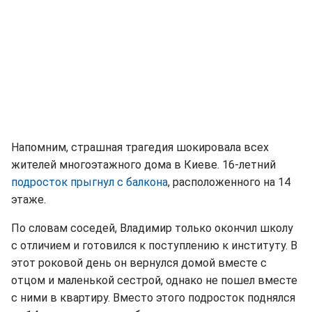
Напомним, страшная трагедия шокировала всех
жителей многоэтажного дома в Киеве. 16-летний
подросток прыгнул с балкона
, расположенного на 14
этаже.
По словам соседей, Владимир только окончил школу
с отличием и готовился к поступлению к институту. В
этот роковой день он вернулся домой вместе с
отцом и маленькой сестрой, однако не пошел вместе
с ними в квартиру. Вместо этого подросток поднялся