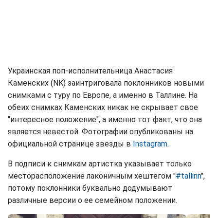
Украинская поп-исполнительница Анастасия
Каменских (NK) заинтриговала поклонников новыми
снимками с туру по Европе, а именно в Таллине. На
обеих снимках Каменских никак не скрывает свое
"интересное положение", а именно тот факт, что она
является невестой. Фотографии опубликованы на
официальной странице звезды в
Instagram
.
В подписи к снимкам артистка указывает только
месторасположение лаконичным хештегом "
#tallinn
",
потому поклонники буквально додумывают
различные версии о ее семейном положении.