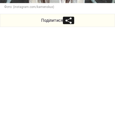
Фото: (instagram.com/kamenskux)
Поділитися