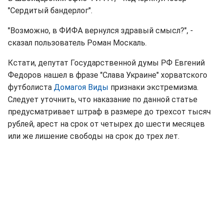
"Сердитый бандерлог".
"Возможно, в ФИФА вернулся здравый смысл?", -
сказал пользователь Роман Москаль.
Кстати, депутат Государственной думы РФ Евгений
Федоров нашел в фразе "Слава Украине" хорватского
футболиста
Домагоя Виды
признаки экстремизма.
Следует уточнить, что наказание по данной статье
предусматривает штраф в размере до трехсот тысяч
рублей, арест на срок от четырех до шести месяцев
или же лишение свободы на срок до трех лет.