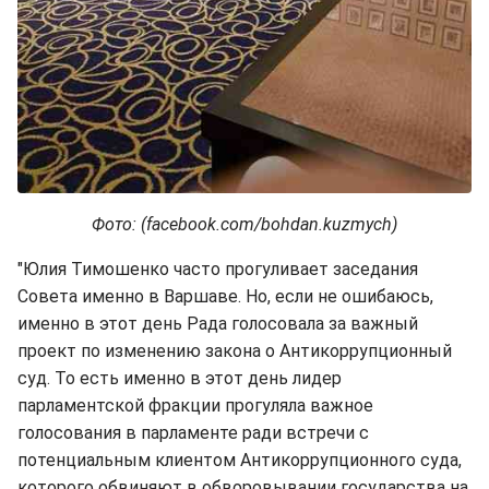
Фото: (facebook.com/bohdan.kuzmych)
"Юлия Тимошенко часто прогуливает заседания
Совета именно в Варшаве. Но, если не ошибаюсь,
именно в этот день Рада голосовала за важный
проект по изменению закона о Антикоррупционный
суд. То есть именно в этот день лидер
парламентской фракции прогуляла важное
голосования в парламенте ради встречи с
потенциальным клиентом Антикоррупционного суда,
которого обвиняют в обворовывании государства на