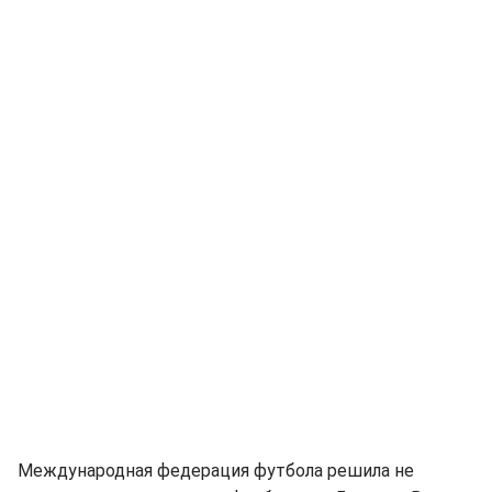
Международная федерация футбола решила не