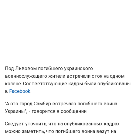
Под Львовом погибшего украинского
военнослужащего жители встречали стоя на одном
колене. Соответствующие кадры были опубликованы
в
Facebook
.
"А это город Самбир встречало погибшего воина
Украины", - говорится в сообщении.
Следует уточнить, что на опубликованных кадрах
можно заметить, что погибшего воина везут на