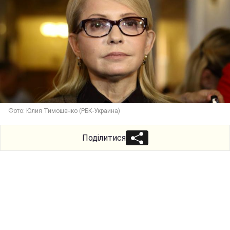
Фото: Юлия Тимошенко (РБК-Украина)
Поділитися