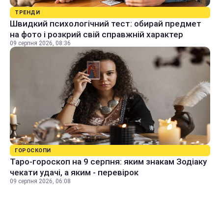
ТРЕНДИ
Швидкий психологічний тест: обирай предмет
на фото і розкрий свій справжній характер
09 серпня 2026, 08:36
ГОРОСКОПИ
Таро-гороскоп на 9 серпня: яким знакам Зодіаку
чекати удачі, а яким - перевірок
09 серпня 2026, 06:08