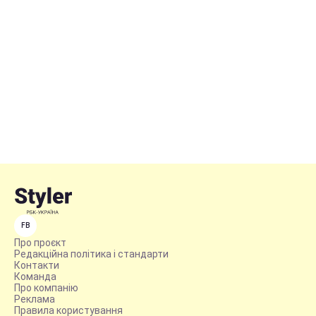
FB
Про проєкт
Редакційна політика і стандарти
Контакти
Команда
Про компанію
Реклама
Правила користування